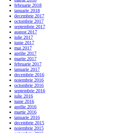
februarie 2018
ianuarie 2018
decembrie 2017
octombrie 2017
septembrie 2017
august 2017
iulie 2017
iunie 2017
mai 2017
aprilie 2017
martie 2017
februarie 2017
ianuarie 2017
decembrie 2016
noiembrie 2016
octombrie 2016
septembrie 2016
iulie 2016
iunie 2016
aprilie 2016
martie 2016
ianuarie 2016
decembrie 2015
noiembrie 2015