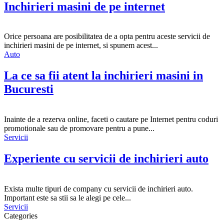
Inchirieri masini de pe internet
Orice persoana are posibilitatea de a opta pentru aceste servicii de
inchirieri masini de pe internet, si spunem acest...
Auto
La ce sa fii atent la inchirieri masini in
Bucuresti
Inainte de a rezerva online, faceti o cautare pe Internet pentru coduri
promotionale sau de promovare pentru a pune...
Servicii
Experiente cu servicii de inchirieri auto
Exista multe tipuri de company cu servicii de inchirieri auto.
Important este sa stii sa le alegi pe cele...
Servicii
Categories