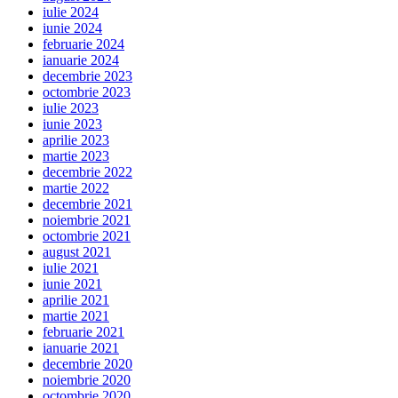
iulie 2024
iunie 2024
februarie 2024
ianuarie 2024
decembrie 2023
octombrie 2023
iulie 2023
iunie 2023
aprilie 2023
martie 2023
decembrie 2022
martie 2022
decembrie 2021
noiembrie 2021
octombrie 2021
august 2021
iulie 2021
iunie 2021
aprilie 2021
martie 2021
februarie 2021
ianuarie 2021
decembrie 2020
noiembrie 2020
octombrie 2020