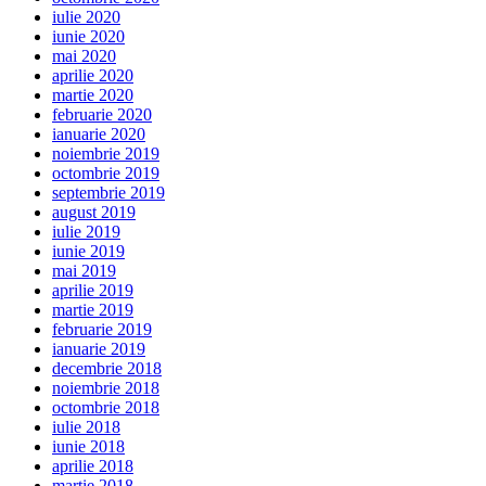
iulie 2020
iunie 2020
mai 2020
aprilie 2020
martie 2020
februarie 2020
ianuarie 2020
noiembrie 2019
octombrie 2019
septembrie 2019
august 2019
iulie 2019
iunie 2019
mai 2019
aprilie 2019
martie 2019
februarie 2019
ianuarie 2019
decembrie 2018
noiembrie 2018
octombrie 2018
iulie 2018
iunie 2018
aprilie 2018
martie 2018