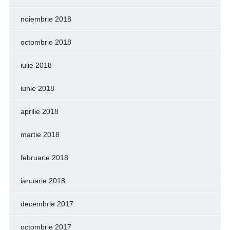
noiembrie 2018
octombrie 2018
iulie 2018
iunie 2018
aprilie 2018
martie 2018
februarie 2018
ianuarie 2018
decembrie 2017
octombrie 2017