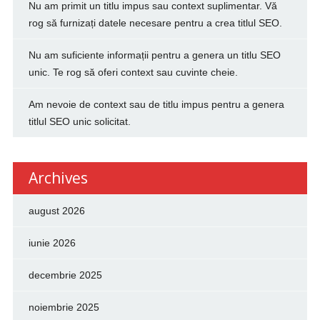
Nu am primit un titlu impus sau context suplimentar. Vă
rog să furnizați datele necesare pentru a crea titlul SEO.
Nu am suficiente informații pentru a genera un titlu SEO
unic. Te rog să oferi context sau cuvinte cheie.
Am nevoie de context sau de titlu impus pentru a genera
titlul SEO unic solicitat.
Archives
august 2026
iunie 2026
decembrie 2025
noiembrie 2025