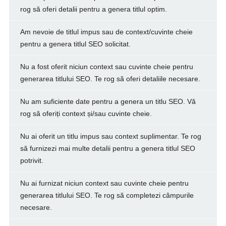
rog să oferi detalii pentru a genera titlul optim.
Am nevoie de titlul impus sau de context/cuvinte cheie
pentru a genera titlul SEO solicitat.
Nu a fost oferit niciun context sau cuvinte cheie pentru
generarea titlului SEO. Te rog să oferi detaliile necesare.
Nu am suficiente date pentru a genera un titlu SEO. Vă
rog să oferiți context și/sau cuvinte cheie.
Nu ai oferit un titlu impus sau context suplimentar. Te rog
să furnizezi mai multe detalii pentru a genera titlul SEO
potrivit.
Nu ai furnizat niciun context sau cuvinte cheie pentru
generarea titlului SEO. Te rog să completezi câmpurile
necesare.