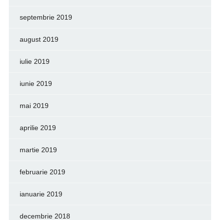
septembrie 2019
august 2019
iulie 2019
iunie 2019
mai 2019
aprilie 2019
martie 2019
februarie 2019
ianuarie 2019
decembrie 2018