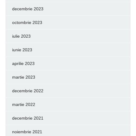
decembrie 2023
octombrie 2023
iulie 2023
iunie 2023
aprilie 2023
martie 2023
decembrie 2022
martie 2022
decembrie 2021
noiembrie 2021