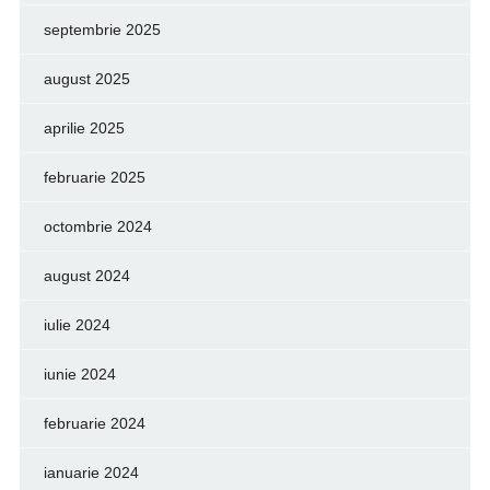
septembrie 2025
august 2025
aprilie 2025
februarie 2025
octombrie 2024
august 2024
iulie 2024
iunie 2024
februarie 2024
ianuarie 2024