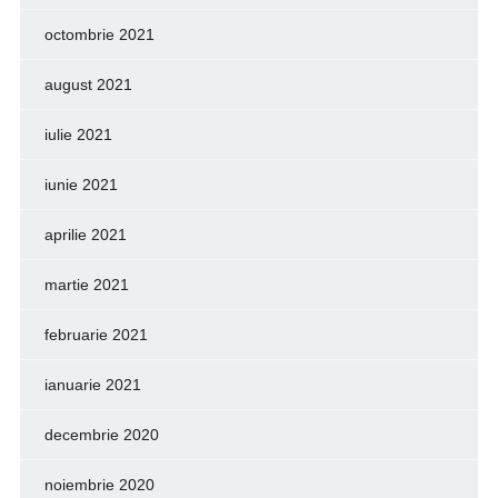
octombrie 2021
august 2021
iulie 2021
iunie 2021
aprilie 2021
martie 2021
februarie 2021
ianuarie 2021
decembrie 2020
noiembrie 2020