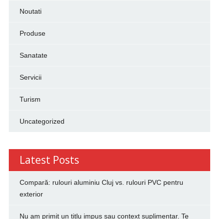
Noutati
Produse
Sanatate
Servicii
Turism
Uncategorized
Latest Posts
Compară: rulouri aluminiu Cluj vs. rulouri PVC pentru
exterior
Nu am primit un titlu impus sau context suplimentar. Te