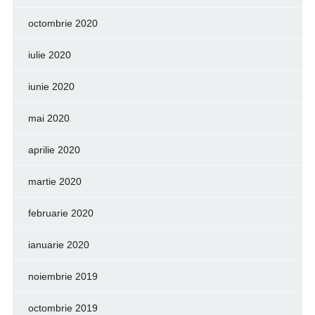
octombrie 2020
iulie 2020
iunie 2020
mai 2020
aprilie 2020
martie 2020
februarie 2020
ianuarie 2020
noiembrie 2019
octombrie 2019