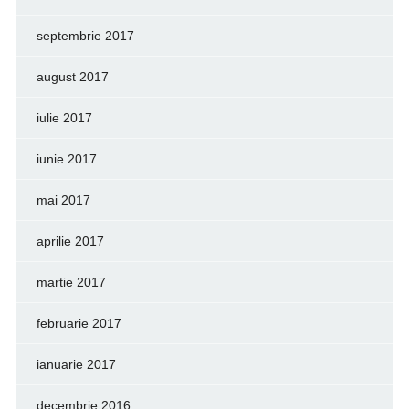
septembrie 2017
august 2017
iulie 2017
iunie 2017
mai 2017
aprilie 2017
martie 2017
februarie 2017
ianuarie 2017
decembrie 2016