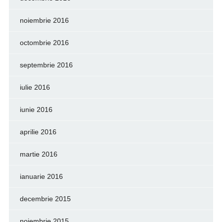
noiembrie 2016
octombrie 2016
septembrie 2016
iulie 2016
iunie 2016
aprilie 2016
martie 2016
ianuarie 2016
decembrie 2015
noiembrie 2015