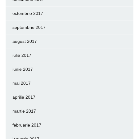
octombrie 2017
septembrie 2017
august 2017
iulie 2017
iunie 2017
mai 2017
aprilie 2017
martie 2017
februarie 2017
ianuarie 2017