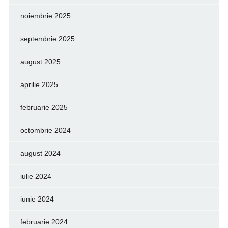
noiembrie 2025
septembrie 2025
august 2025
aprilie 2025
februarie 2025
octombrie 2024
august 2024
iulie 2024
iunie 2024
februarie 2024