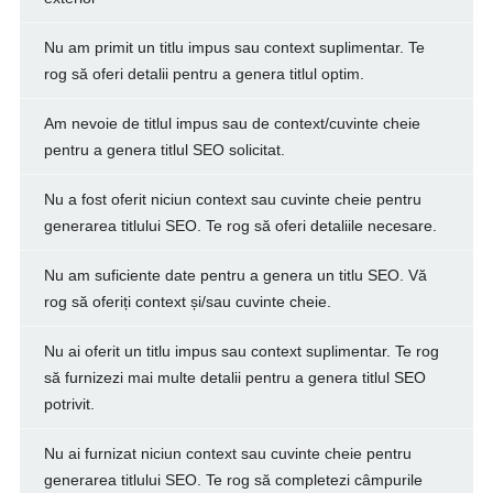
Nu am primit un titlu impus sau context suplimentar. Te
rog să oferi detalii pentru a genera titlul optim.
Am nevoie de titlul impus sau de context/cuvinte cheie
pentru a genera titlul SEO solicitat.
Nu a fost oferit niciun context sau cuvinte cheie pentru
generarea titlului SEO. Te rog să oferi detaliile necesare.
Nu am suficiente date pentru a genera un titlu SEO. Vă
rog să oferiți context și/sau cuvinte cheie.
Nu ai oferit un titlu impus sau context suplimentar. Te rog
să furnizezi mai multe detalii pentru a genera titlul SEO
potrivit.
Nu ai furnizat niciun context sau cuvinte cheie pentru
generarea titlului SEO. Te rog să completezi câmpurile