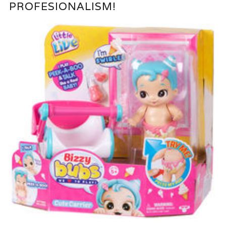
PROFESIONALISM!