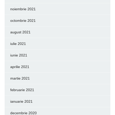
noiembrie 2021
octombrie 2021
august 2021
iulie 2021
iunie 2021
aprilie 2021
martie 2021
februarie 2021
ianuarie 2021
decembrie 2020