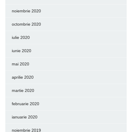
noiembrie 2020
octombrie 2020
iulie 2020
iunie 2020
mai 2020
aprilie 2020
martie 2020
februarie 2020
ianuarie 2020
noiembrie 2019