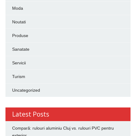
Moda
Noutati
Produse
Sanatate
Servicii
Turism
Uncategorized
Latest Posts
Compară: rulouri aluminiu Cluj vs. rulouri PVC pentru
exterior