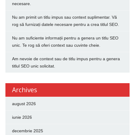
necesare.
Nu am primit un titlu impus sau context suplimentar. Vă
rog să furnizați datele necesare pentru a crea titlul SEO.
Nu am suficiente informații pentru a genera un titlu SEO
unic. Te rog să oferi context sau cuvinte cheie.
Am nevoie de context sau de titlu impus pentru a genera
titlul SEO unic solicitat.
Archives
august 2026
iunie 2026
decembrie 2025