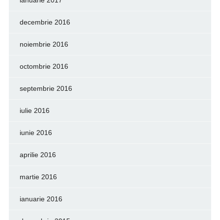
decembrie 2016
noiembrie 2016
octombrie 2016
septembrie 2016
iulie 2016
iunie 2016
aprilie 2016
martie 2016
ianuarie 2016