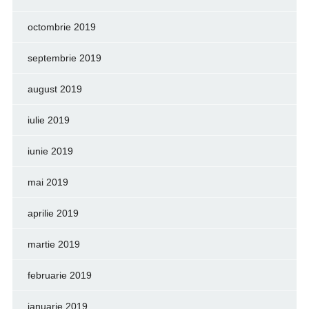
octombrie 2019
septembrie 2019
august 2019
iulie 2019
iunie 2019
mai 2019
aprilie 2019
martie 2019
februarie 2019
ianuarie 2019