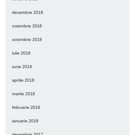
decembrie 2018
noiembrie 2018
octombrie 2018
iulie 2018
iunie 2018
aprilie 2018
martie 2018
februarie 2018
ianuarie 2018
decembrie 2017