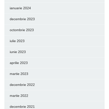
ianuarie 2024
decembrie 2023
octombrie 2023
iulie 2023
iunie 2023
aprilie 2023
martie 2023
decembrie 2022
martie 2022
decembrie 2021