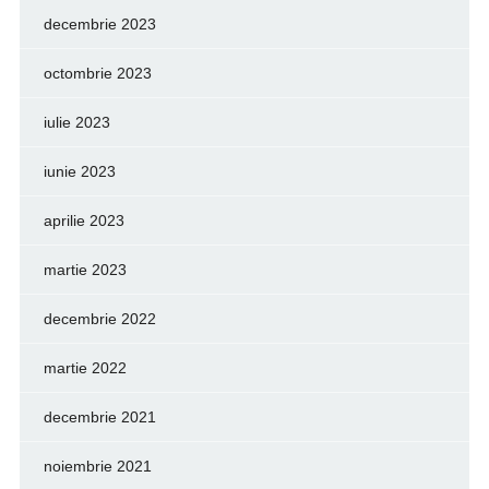
decembrie 2023
octombrie 2023
iulie 2023
iunie 2023
aprilie 2023
martie 2023
decembrie 2022
martie 2022
decembrie 2021
noiembrie 2021