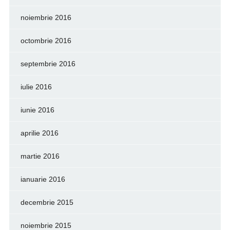
noiembrie 2016
octombrie 2016
septembrie 2016
iulie 2016
iunie 2016
aprilie 2016
martie 2016
ianuarie 2016
decembrie 2015
noiembrie 2015