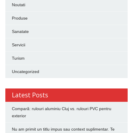
Noutati
Produse
Sanatate
Servicii
Turism
Uncategorized
Latest Posts
Compară: rulouri aluminiu Cluj vs. rulouri PVC pentru
exterior
Nu am primit un titlu impus sau context suplimentar. Te