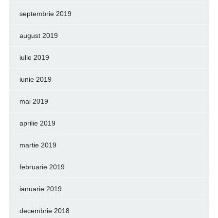
septembrie 2019
august 2019
iulie 2019
iunie 2019
mai 2019
aprilie 2019
martie 2019
februarie 2019
ianuarie 2019
decembrie 2018