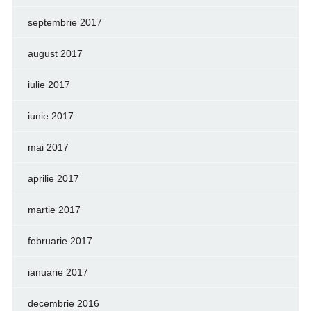
septembrie 2017
august 2017
iulie 2017
iunie 2017
mai 2017
aprilie 2017
martie 2017
februarie 2017
ianuarie 2017
decembrie 2016