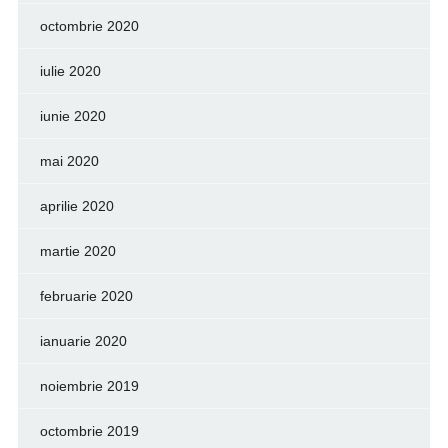
octombrie 2020
iulie 2020
iunie 2020
mai 2020
aprilie 2020
martie 2020
februarie 2020
ianuarie 2020
noiembrie 2019
octombrie 2019