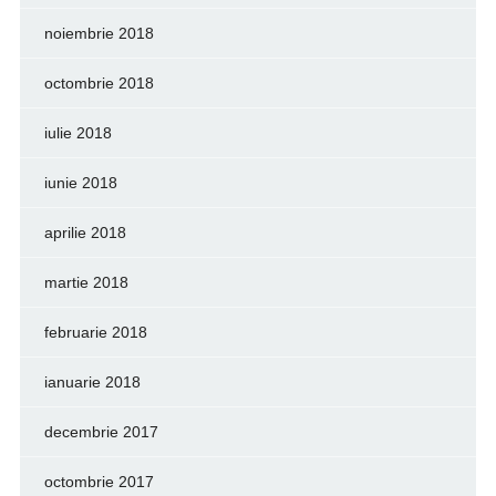
noiembrie 2018
octombrie 2018
iulie 2018
iunie 2018
aprilie 2018
martie 2018
februarie 2018
ianuarie 2018
decembrie 2017
octombrie 2017