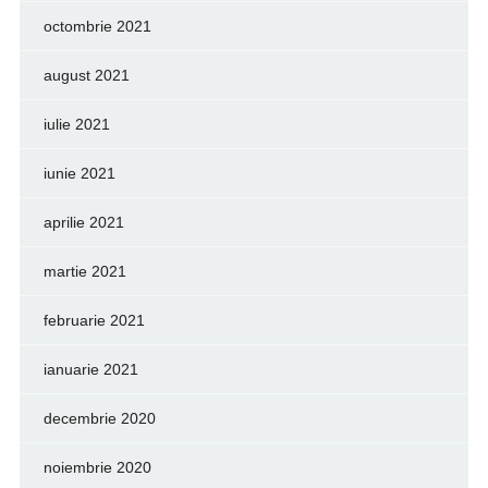
octombrie 2021
august 2021
iulie 2021
iunie 2021
aprilie 2021
martie 2021
februarie 2021
ianuarie 2021
decembrie 2020
noiembrie 2020