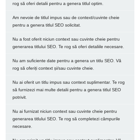
rog să oferi detalii pentru a genera titlul optim.
Am nevoie de titlul impus sau de context/cuvinte cheie
pentru a genera titlul SEO solicitat.
Nu a fost oferit niciun context sau cuvinte cheie pentru
generarea titlului SEO. Te rog să oferi detaliile necesare.
Nu am suficiente date pentru a genera un titlu SEO. Vă
rog să oferiți context și/sau cuvinte cheie.
Nu ai oferit un titlu impus sau context suplimentar. Te rog
să furnizezi mai multe detalii pentru a genera titlul SEO
potrivit.
Nu ai furnizat niciun context sau cuvinte cheie pentru
generarea titlului SEO. Te rog să completezi câmpurile
necesare.