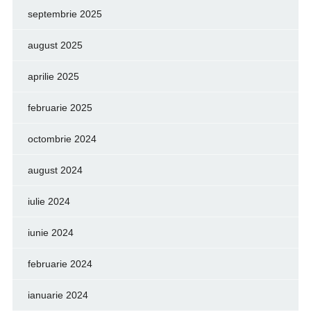
septembrie 2025
august 2025
aprilie 2025
februarie 2025
octombrie 2024
august 2024
iulie 2024
iunie 2024
februarie 2024
ianuarie 2024