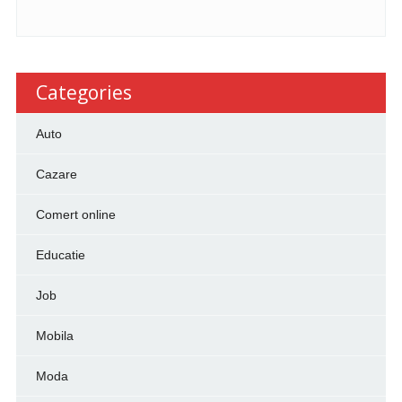
Categories
Auto
Cazare
Comert online
Educatie
Job
Mobila
Moda