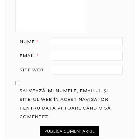
NUME
*
EMAIL
*
SITE WEB
SALVEAZĂ-MI NUMELE, EMAILUL ȘI
SITE-UL WEB ÎN ACEST NAVIGATOR
PENTRU DATA VIITOARE CÂND O SĂ
COMENTEZ.