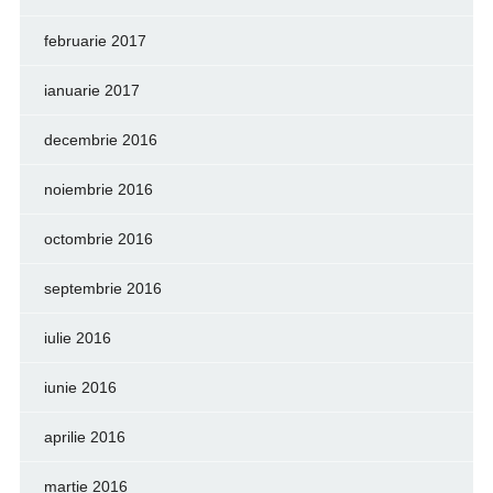
februarie 2017
ianuarie 2017
decembrie 2016
noiembrie 2016
octombrie 2016
septembrie 2016
iulie 2016
iunie 2016
aprilie 2016
martie 2016