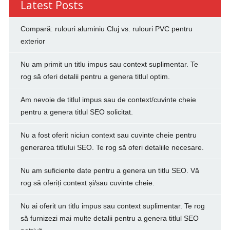
Latest Posts
Compară: rulouri aluminiu Cluj vs. rulouri PVC pentru
exterior
Nu am primit un titlu impus sau context suplimentar. Te
rog să oferi detalii pentru a genera titlul optim.
Am nevoie de titlul impus sau de context/cuvinte cheie
pentru a genera titlul SEO solicitat.
Nu a fost oferit niciun context sau cuvinte cheie pentru
generarea titlului SEO. Te rog să oferi detaliile necesare.
Nu am suficiente date pentru a genera un titlu SEO. Vă
rog să oferiți context și/sau cuvinte cheie.
Nu ai oferit un titlu impus sau context suplimentar. Te rog
să furnizezi mai multe detalii pentru a genera titlul SEO