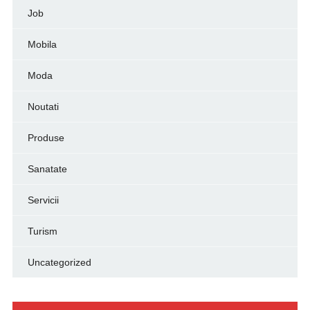
Job
Mobila
Moda
Noutati
Produse
Sanatate
Servicii
Turism
Uncategorized