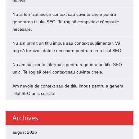
potrivit.
Nu ai furnizat niciun context sau cuvinte cheie pentru
generarea titlului SEO. Te rog să completezi câmpurile
necesare.
Nu am primit un titlu impus sau context suplimentar. Vă
rog să furnizați datele necesare pentru a crea titlul SEO.
Nu am suficiente informații pentru a genera un titlu SEO
unic. Te rog să oferi context sau cuvinte cheie.
Am nevoie de context sau de titlu impus pentru a genera
titlul SEO unic solicitat.
Archives
august 2026