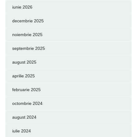
iunie 2026
decembrie 2025
noiembrie 2025
septembrie 2025
august 2025
aprilie 2025
februarie 2025
octombrie 2024
august 2024
iulie 2024