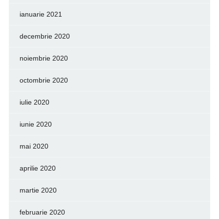
ianuarie 2021
decembrie 2020
noiembrie 2020
octombrie 2020
iulie 2020
iunie 2020
mai 2020
aprilie 2020
martie 2020
februarie 2020