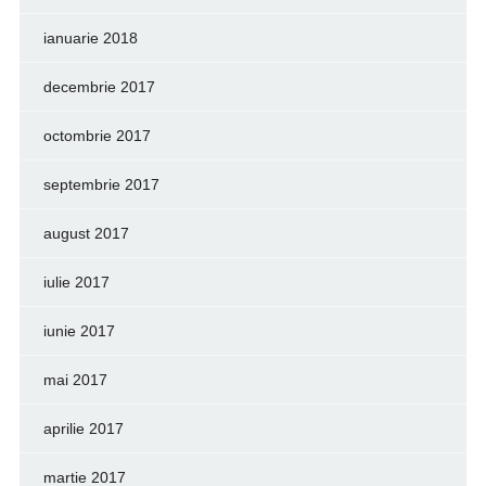
ianuarie 2018
decembrie 2017
octombrie 2017
septembrie 2017
august 2017
iulie 2017
iunie 2017
mai 2017
aprilie 2017
martie 2017