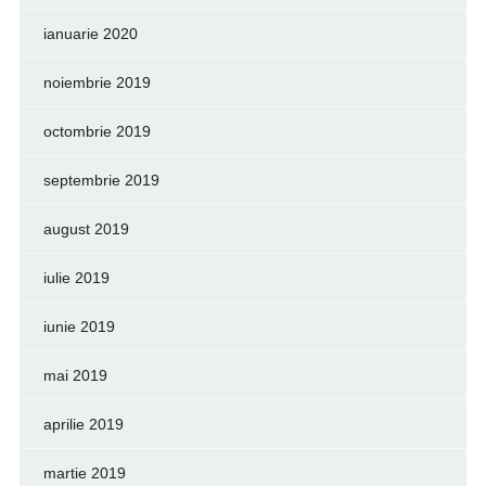
ianuarie 2020
noiembrie 2019
octombrie 2019
septembrie 2019
august 2019
iulie 2019
iunie 2019
mai 2019
aprilie 2019
martie 2019