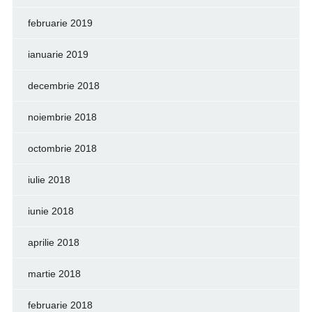
februarie 2019
ianuarie 2019
decembrie 2018
noiembrie 2018
octombrie 2018
iulie 2018
iunie 2018
aprilie 2018
martie 2018
februarie 2018