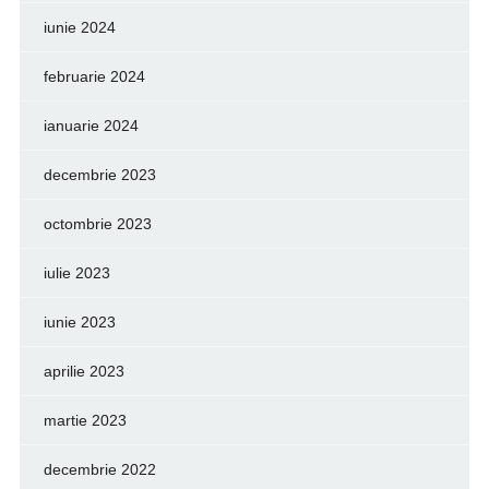
iunie 2024
februarie 2024
ianuarie 2024
decembrie 2023
octombrie 2023
iulie 2023
iunie 2023
aprilie 2023
martie 2023
decembrie 2022