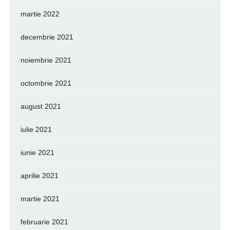
martie 2022
decembrie 2021
noiembrie 2021
octombrie 2021
august 2021
iulie 2021
iunie 2021
aprilie 2021
martie 2021
februarie 2021