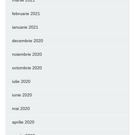
martie 2021
februarie 2021
ianuarie 2021
decembrie 2020
noiembrie 2020
octombrie 2020
iulie 2020
iunie 2020
mai 2020
aprilie 2020