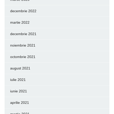
decembrie 2022
martie 2022
decembrie 2021
noiembrie 2021
octombrie 2021
august 2021
iulie 2021
iunie 2021
aprilie 2021