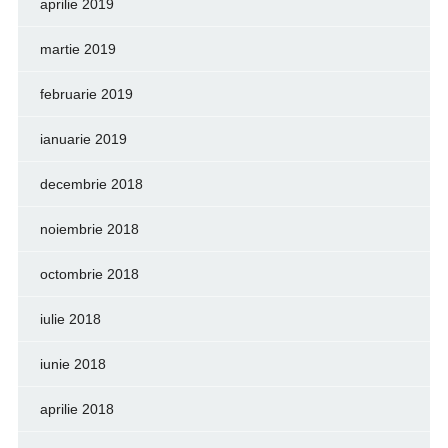
aprilie 2019
martie 2019
februarie 2019
ianuarie 2019
decembrie 2018
noiembrie 2018
octombrie 2018
iulie 2018
iunie 2018
aprilie 2018