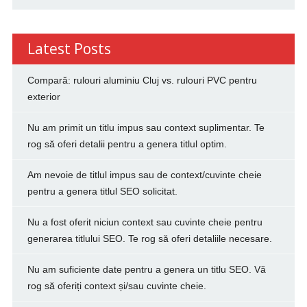
Latest Posts
Compară: rulouri aluminiu Cluj vs. rulouri PVC pentru
exterior
Nu am primit un titlu impus sau context suplimentar. Te
rog să oferi detalii pentru a genera titlul optim.
Am nevoie de titlul impus sau de context/cuvinte cheie
pentru a genera titlul SEO solicitat.
Nu a fost oferit niciun context sau cuvinte cheie pentru
generarea titlului SEO. Te rog să oferi detaliile necesare.
Nu am suficiente date pentru a genera un titlu SEO. Vă
rog să oferiți context și/sau cuvinte cheie.