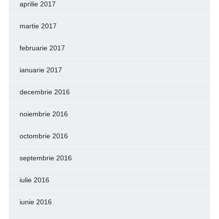
aprilie 2017
martie 2017
februarie 2017
ianuarie 2017
decembrie 2016
noiembrie 2016
octombrie 2016
septembrie 2016
iulie 2016
iunie 2016