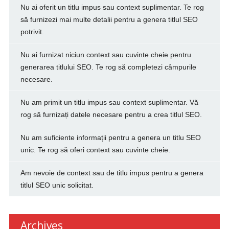
Nu ai oferit un titlu impus sau context suplimentar. Te rog
să furnizezi mai multe detalii pentru a genera titlul SEO
potrivit.
Nu ai furnizat niciun context sau cuvinte cheie pentru
generarea titlului SEO. Te rog să completezi câmpurile
necesare.
Nu am primit un titlu impus sau context suplimentar. Vă
rog să furnizați datele necesare pentru a crea titlul SEO.
Nu am suficiente informații pentru a genera un titlu SEO
unic. Te rog să oferi context sau cuvinte cheie.
Am nevoie de context sau de titlu impus pentru a genera
titlul SEO unic solicitat.
Archives