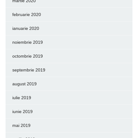
martie 2020
februarie 2020
ianuarie 2020
noiembrie 2019
octombrie 2019
septembrie 2019
august 2019
iulie 2019
iunie 2019
mai 2019