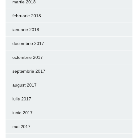
martie 2018
februarie 2018
ianuarie 2018
decembrie 2017
octombrie 2017
septembrie 2017
august 2017
iulie 2017
iunie 2017
mai 2017