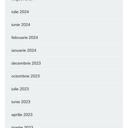
iulie 2024
iunie 2024
februarie 2024
ianuarie 2024
decembrie 2023
octombrie 2023
iulie 2023
iunie 2023
aprilie 2023
martie 2023