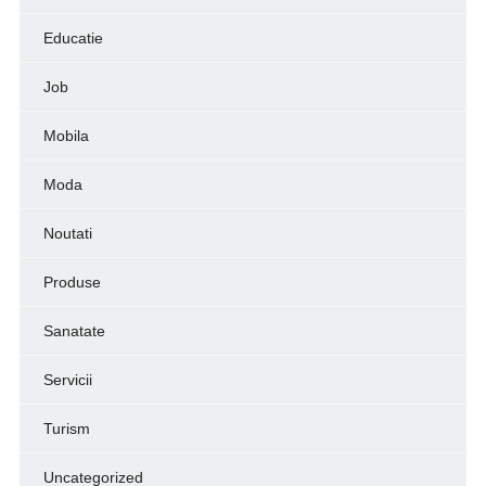
Educatie
Job
Mobila
Moda
Noutati
Produse
Sanatate
Servicii
Turism
Uncategorized