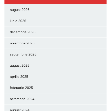
august 2026
iunie 2026
decembrie 2025
noiembrie 2025
septembrie 2025
august 2025
aprilie 2025
februarie 2025
octombrie 2024
august 2024