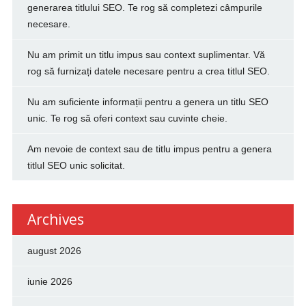
generarea titlului SEO. Te rog să completezi câmpurile
necesare.
Nu am primit un titlu impus sau context suplimentar. Vă
rog să furnizați datele necesare pentru a crea titlul SEO.
Nu am suficiente informații pentru a genera un titlu SEO
unic. Te rog să oferi context sau cuvinte cheie.
Am nevoie de context sau de titlu impus pentru a genera
titlul SEO unic solicitat.
Archives
august 2026
iunie 2026