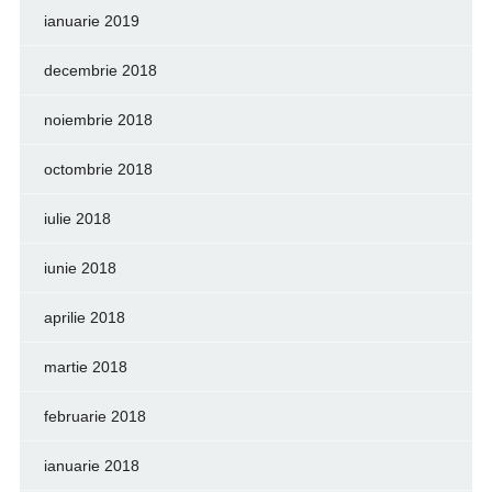
ianuarie 2019
decembrie 2018
noiembrie 2018
octombrie 2018
iulie 2018
iunie 2018
aprilie 2018
martie 2018
februarie 2018
ianuarie 2018