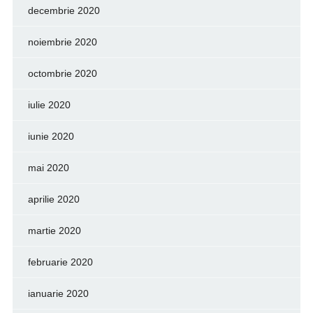
decembrie 2020
noiembrie 2020
octombrie 2020
iulie 2020
iunie 2020
mai 2020
aprilie 2020
martie 2020
februarie 2020
ianuarie 2020