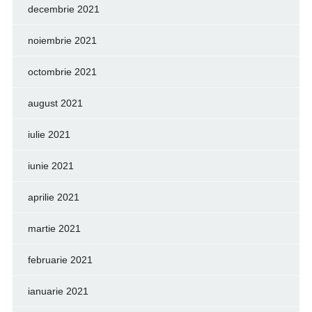
decembrie 2021
noiembrie 2021
octombrie 2021
august 2021
iulie 2021
iunie 2021
aprilie 2021
martie 2021
februarie 2021
ianuarie 2021