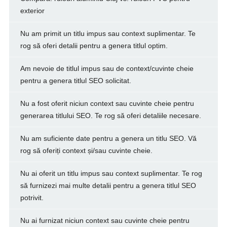
exterior
Nu am primit un titlu impus sau context suplimentar. Te
rog să oferi detalii pentru a genera titlul optim.
Am nevoie de titlul impus sau de context/cuvinte cheie
pentru a genera titlul SEO solicitat.
Nu a fost oferit niciun context sau cuvinte cheie pentru
generarea titlului SEO. Te rog să oferi detaliile necesare.
Nu am suficiente date pentru a genera un titlu SEO. Vă
rog să oferiți context și/sau cuvinte cheie.
Nu ai oferit un titlu impus sau context suplimentar. Te rog
să furnizezi mai multe detalii pentru a genera titlul SEO
potrivit.
Nu ai furnizat niciun context sau cuvinte cheie pentru