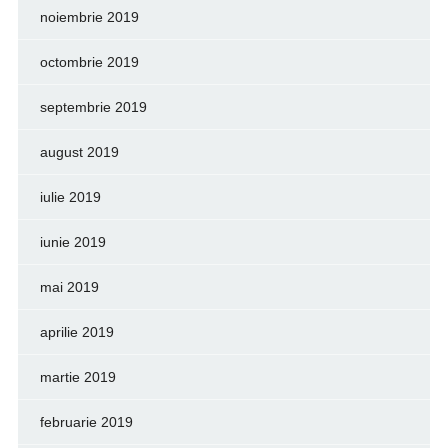
noiembrie 2019
octombrie 2019
septembrie 2019
august 2019
iulie 2019
iunie 2019
mai 2019
aprilie 2019
martie 2019
februarie 2019