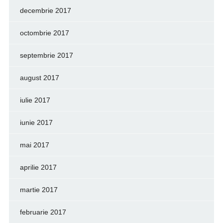
decembrie 2017
octombrie 2017
septembrie 2017
august 2017
iulie 2017
iunie 2017
mai 2017
aprilie 2017
martie 2017
februarie 2017