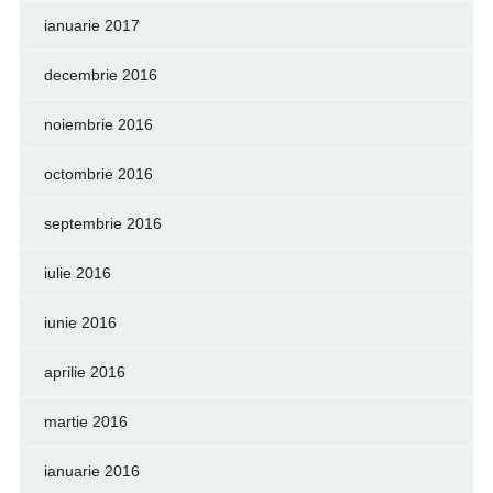
ianuarie 2017
decembrie 2016
noiembrie 2016
octombrie 2016
septembrie 2016
iulie 2016
iunie 2016
aprilie 2016
martie 2016
ianuarie 2016