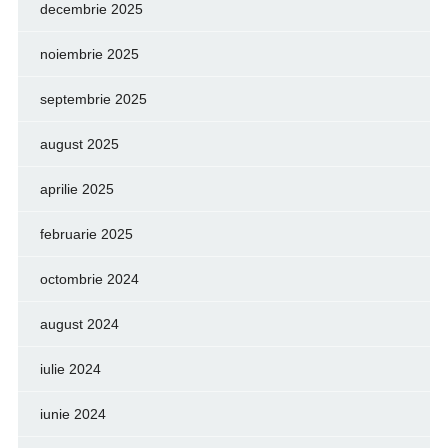
decembrie 2025
noiembrie 2025
septembrie 2025
august 2025
aprilie 2025
februarie 2025
octombrie 2024
august 2024
iulie 2024
iunie 2024