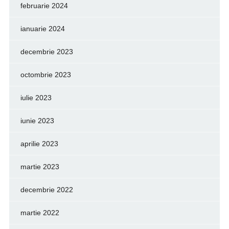
februarie 2024
ianuarie 2024
decembrie 2023
octombrie 2023
iulie 2023
iunie 2023
aprilie 2023
martie 2023
decembrie 2022
martie 2022