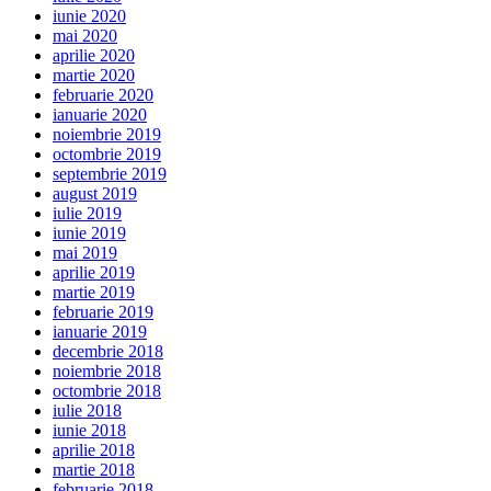
iunie 2020
mai 2020
aprilie 2020
martie 2020
februarie 2020
ianuarie 2020
noiembrie 2019
octombrie 2019
septembrie 2019
august 2019
iulie 2019
iunie 2019
mai 2019
aprilie 2019
martie 2019
februarie 2019
ianuarie 2019
decembrie 2018
noiembrie 2018
octombrie 2018
iulie 2018
iunie 2018
aprilie 2018
martie 2018
februarie 2018