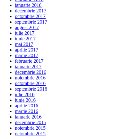
ianuarie 2018
decembrie 2017
octombrie 2017
septembrie 2017
august 2017
iulie 2017
iunie 2017
mai 2017
aprilie 2017
martie 2017
februarie 2017
ianuarie 2017
decembrie 2016
noiembrie 2016
octombrie 2016
septembrie 2016
iulie 2016
iunie 2016
aprilie 2016
martie 2016
ianuarie 2016
decembrie 2015
noiembrie 2015
octombrie 2015