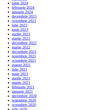
iunie 2024
februarie 2024
ianuarie 2024
decembrie 2023
octombrie 2023
iulie 2023
iunie 2023
aprilie 2023
martie 2023
decembrie 2022
martie 2022
decembrie 2021
noiembrie 2021
octombrie 2021
august 2021
iulie 2021
iunie 2021
aprilie 2021
martie 2021
februarie 2021
ianuarie 2021
decembrie 2020
noiembrie 2020
octombrie 2020
iulie 2020