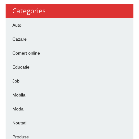
Categories
Auto
Cazare
Comert online
Educatie
Job
Mobila
Moda
Noutati
Produse