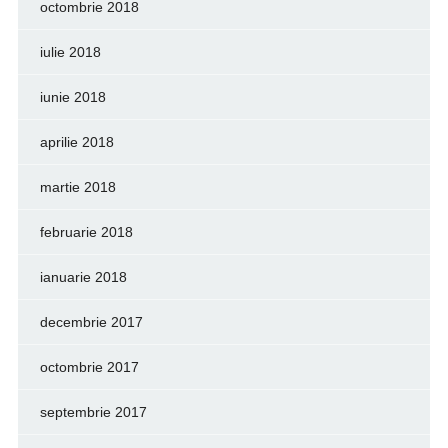
octombrie 2018
iulie 2018
iunie 2018
aprilie 2018
martie 2018
februarie 2018
ianuarie 2018
decembrie 2017
octombrie 2017
septembrie 2017