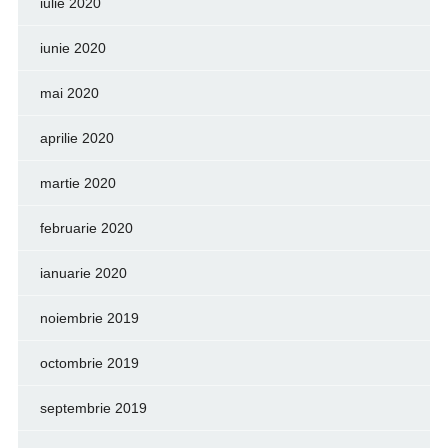
iulie 2020
iunie 2020
mai 2020
aprilie 2020
martie 2020
februarie 2020
ianuarie 2020
noiembrie 2019
octombrie 2019
septembrie 2019