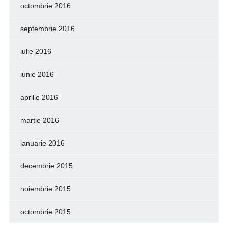
octombrie 2016
septembrie 2016
iulie 2016
iunie 2016
aprilie 2016
martie 2016
ianuarie 2016
decembrie 2015
noiembrie 2015
octombrie 2015