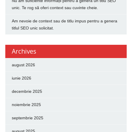
Nu am suficiente informații pentru a genera un titlu SEO
unic. Te rog să oferi context sau cuvinte cheie.
Am nevoie de context sau de titlu impus pentru a genera
titlul SEO unic solicitat.
Archives
august 2026
iunie 2026
decembrie 2025
noiembrie 2025
septembrie 2025
august 2025