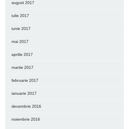
august 2017
iulie 2017
iunie 2017
mai 2017
aprilie 2017
martie 2017
februarie 2017
ianuarie 2017
decembrie 2016
noiembrie 2016