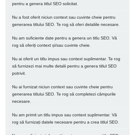
pentru a genera titlul SEO solicitat.
Nu a fost oferit niciun context sau cuvinte cheie pentru
generarea titlului SEO. Te rog să oferi detaliile necesare.
Nu am suficiente date pentru a genera un titlu SEO. Vă
rog să oferiți context și/sau cuvinte cheie.
Nu ai oferit un titlu impus sau context suplimentar. Te rog
să furnizezi mai multe detalii pentru a genera titlul SEO
potrivit.
Nu ai furnizat niciun context sau cuvinte cheie pentru
generarea titlului SEO. Te rog să completezi câmpurile
necesare.
Nu am primit un titlu impus sau context suplimentar. Vă
rog să furnizați datele necesare pentru a crea titlul SEO.