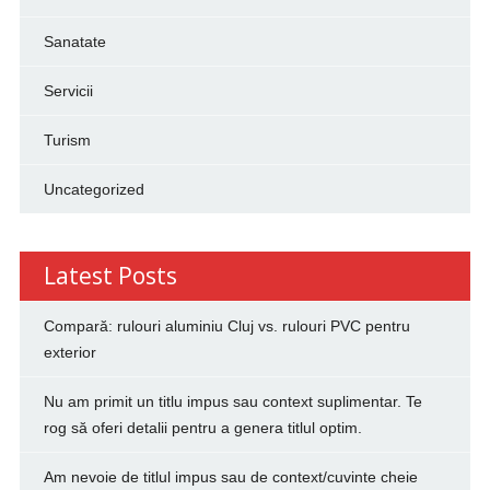
Sanatate
Servicii
Turism
Uncategorized
Latest Posts
Compară: rulouri aluminiu Cluj vs. rulouri PVC pentru
exterior
Nu am primit un titlu impus sau context suplimentar. Te
rog să oferi detalii pentru a genera titlul optim.
Am nevoie de titlul impus sau de context/cuvinte cheie