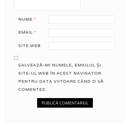
NUME
*
EMAIL
*
SITE WEB
SALVEAZĂ-MI NUMELE, EMAILUL ȘI
SITE-UL WEB ÎN ACEST NAVIGATOR
PENTRU DATA VIITOARE CÂND O SĂ
COMENTEZ.