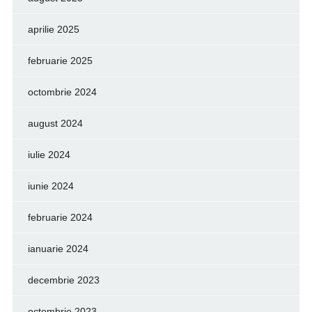
aprilie 2025
februarie 2025
octombrie 2024
august 2024
iulie 2024
iunie 2024
februarie 2024
ianuarie 2024
decembrie 2023
octombrie 2023