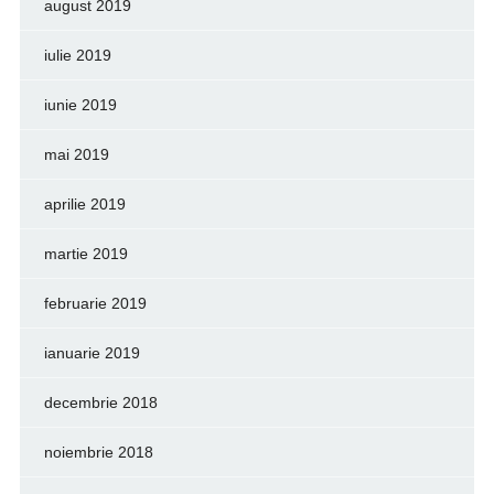
august 2019
iulie 2019
iunie 2019
mai 2019
aprilie 2019
martie 2019
februarie 2019
ianuarie 2019
decembrie 2018
noiembrie 2018