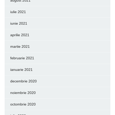
august 2021
iulie 2021
iunie 2021
aprilie 2021
martie 2021
februarie 2021
ianuarie 2021
decembrie 2020
noiembrie 2020
octombrie 2020