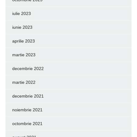
iulie 2023
iunie 2023
aprilie 2023
martie 2023
decembrie 2022
martie 2022
decembrie 2021
noiembrie 2021
octombrie 2021