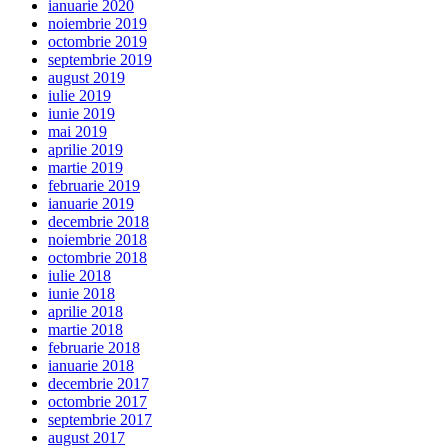
ianuarie 2020
noiembrie 2019
octombrie 2019
septembrie 2019
august 2019
iulie 2019
iunie 2019
mai 2019
aprilie 2019
martie 2019
februarie 2019
ianuarie 2019
decembrie 2018
noiembrie 2018
octombrie 2018
iulie 2018
iunie 2018
aprilie 2018
martie 2018
februarie 2018
ianuarie 2018
decembrie 2017
octombrie 2017
septembrie 2017
august 2017