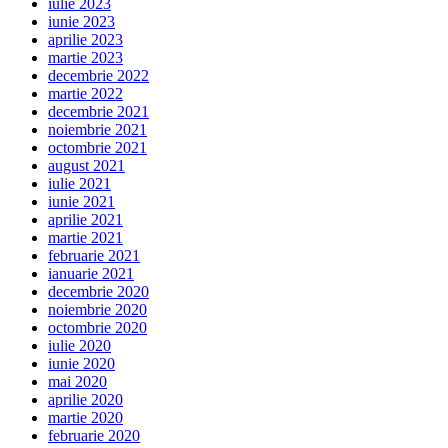
iulie 2023
iunie 2023
aprilie 2023
martie 2023
decembrie 2022
martie 2022
decembrie 2021
noiembrie 2021
octombrie 2021
august 2021
iulie 2021
iunie 2021
aprilie 2021
martie 2021
februarie 2021
ianuarie 2021
decembrie 2020
noiembrie 2020
octombrie 2020
iulie 2020
iunie 2020
mai 2020
aprilie 2020
martie 2020
februarie 2020