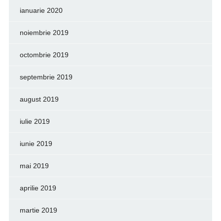
ianuarie 2020
noiembrie 2019
octombrie 2019
septembrie 2019
august 2019
iulie 2019
iunie 2019
mai 2019
aprilie 2019
martie 2019