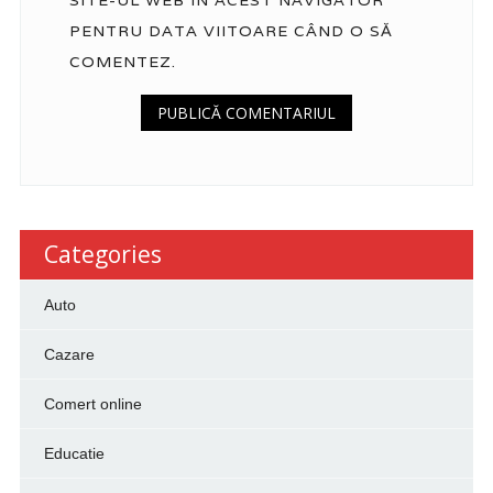
PENTRU DATA VIITOARE CÂND O SĂ
COMENTEZ.
Categories
Auto
Cazare
Comert online
Educatie