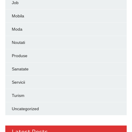
Job
Mobila
Moda
Noutati
Produse
Sanatate
Servicii
Turism
Uncategorized
Latest Posts