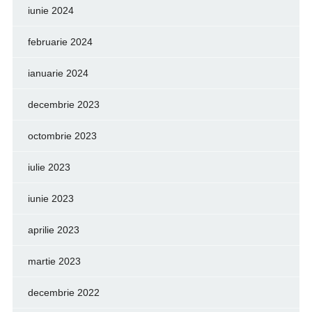
iunie 2024
februarie 2024
ianuarie 2024
decembrie 2023
octombrie 2023
iulie 2023
iunie 2023
aprilie 2023
martie 2023
decembrie 2022