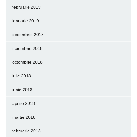
februarie 2019
ianuarie 2019
decembrie 2018
noiembrie 2018
octombrie 2018
iulie 2018
iunie 2018
aprilie 2018
martie 2018
februarie 2018