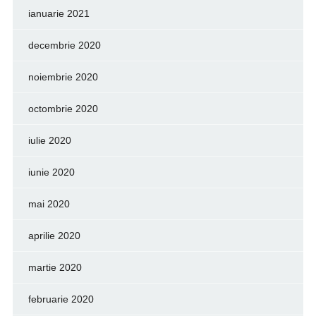
ianuarie 2021
decembrie 2020
noiembrie 2020
octombrie 2020
iulie 2020
iunie 2020
mai 2020
aprilie 2020
martie 2020
februarie 2020