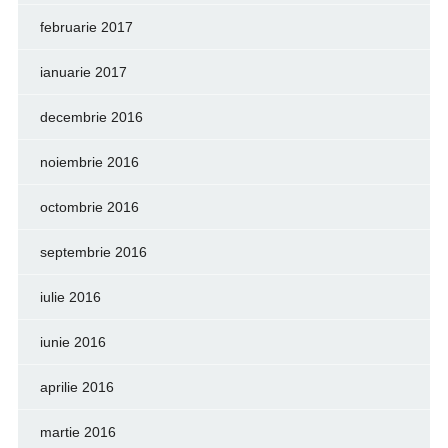
februarie 2017
ianuarie 2017
decembrie 2016
noiembrie 2016
octombrie 2016
septembrie 2016
iulie 2016
iunie 2016
aprilie 2016
martie 2016