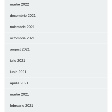
martie 2022
decembrie 2021
noiembrie 2021
octombrie 2021
august 2021
iulie 2021
iunie 2021
aprilie 2021
martie 2021
februarie 2021