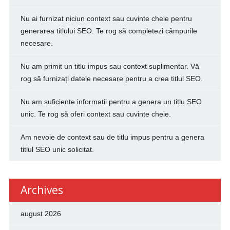
Nu ai furnizat niciun context sau cuvinte cheie pentru
generarea titlului SEO. Te rog să completezi câmpurile
necesare.
Nu am primit un titlu impus sau context suplimentar. Vă
rog să furnizați datele necesare pentru a crea titlul SEO.
Nu am suficiente informații pentru a genera un titlu SEO
unic. Te rog să oferi context sau cuvinte cheie.
Am nevoie de context sau de titlu impus pentru a genera
titlul SEO unic solicitat.
Archives
august 2026