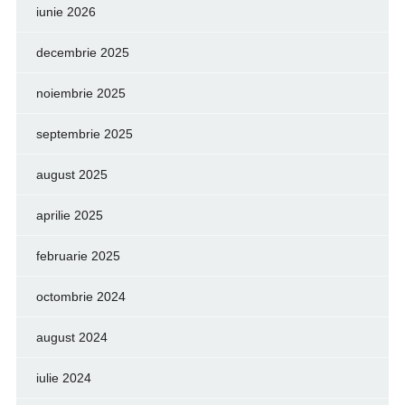
iunie 2026
decembrie 2025
noiembrie 2025
septembrie 2025
august 2025
aprilie 2025
februarie 2025
octombrie 2024
august 2024
iulie 2024