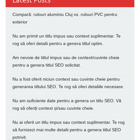
Compară: rulouri aluminiu Cluj vs. rulouri PVC pentru
exterior
Nu am primit un titlu impus sau context suplimentar. Te
rog să oferi detalii pentru a genera titlul optim.
Am nevoie de titlul impus sau de context/cuvinte cheie
pentru a genera titlul SEO solicitat.
Nu a fost oferit niciun context sau cuvinte cheie pentru
generarea titlului SEO. Te rog să oferi detaliile necesare.
Nu am suficiente date pentru a genera un titlu SEO. Vă
rog să oferiți context și/sau cuvinte cheie.
Nu ai oferit un titlu impus sau context suplimentar. Te rog
să furnizezi mai multe detalii pentru a genera titlul SEO
potrivit.