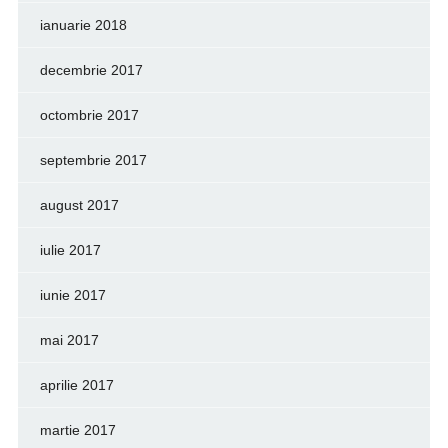
ianuarie 2018
decembrie 2017
octombrie 2017
septembrie 2017
august 2017
iulie 2017
iunie 2017
mai 2017
aprilie 2017
martie 2017