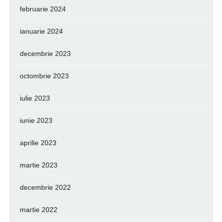
februarie 2024
ianuarie 2024
decembrie 2023
octombrie 2023
iulie 2023
iunie 2023
aprilie 2023
martie 2023
decembrie 2022
martie 2022