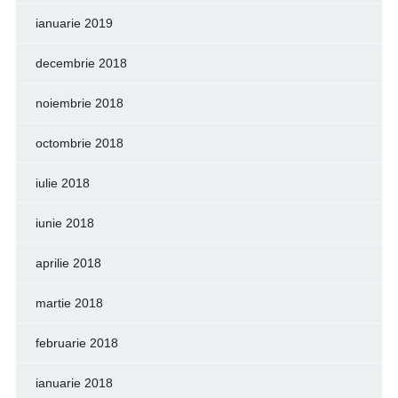
ianuarie 2019
decembrie 2018
noiembrie 2018
octombrie 2018
iulie 2018
iunie 2018
aprilie 2018
martie 2018
februarie 2018
ianuarie 2018