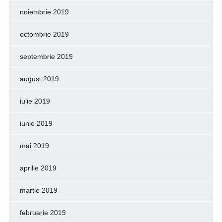
noiembrie 2019
octombrie 2019
septembrie 2019
august 2019
iulie 2019
iunie 2019
mai 2019
aprilie 2019
martie 2019
februarie 2019