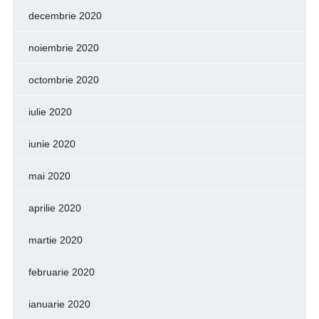
decembrie 2020
noiembrie 2020
octombrie 2020
iulie 2020
iunie 2020
mai 2020
aprilie 2020
martie 2020
februarie 2020
ianuarie 2020