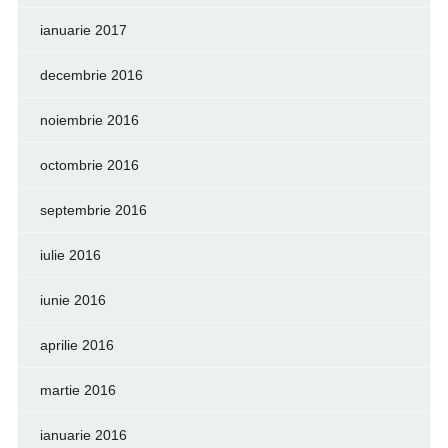
ianuarie 2017
decembrie 2016
noiembrie 2016
octombrie 2016
septembrie 2016
iulie 2016
iunie 2016
aprilie 2016
martie 2016
ianuarie 2016