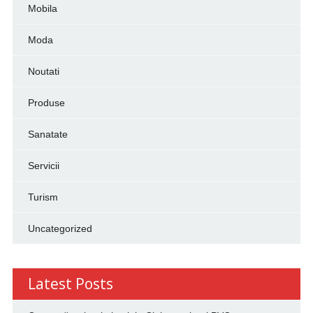
Mobila
Moda
Noutati
Produse
Sanatate
Servicii
Turism
Uncategorized
Latest Posts