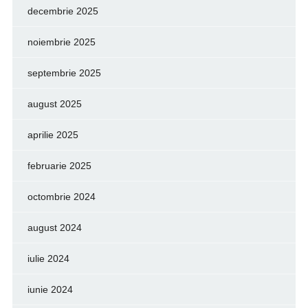
decembrie 2025
noiembrie 2025
septembrie 2025
august 2025
aprilie 2025
februarie 2025
octombrie 2024
august 2024
iulie 2024
iunie 2024