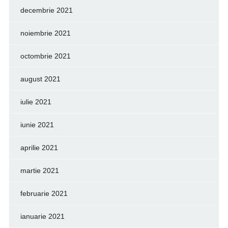
decembrie 2021
noiembrie 2021
octombrie 2021
august 2021
iulie 2021
iunie 2021
aprilie 2021
martie 2021
februarie 2021
ianuarie 2021