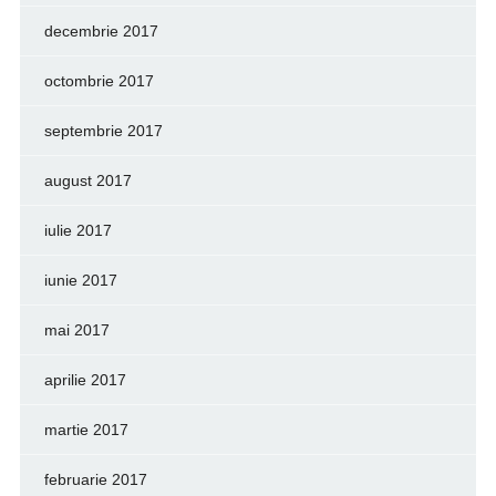
decembrie 2017
octombrie 2017
septembrie 2017
august 2017
iulie 2017
iunie 2017
mai 2017
aprilie 2017
martie 2017
februarie 2017