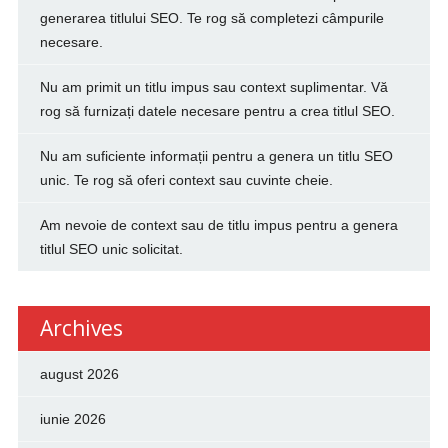
generarea titlului SEO. Te rog să completezi câmpurile
necesare.
Nu am primit un titlu impus sau context suplimentar. Vă
rog să furnizați datele necesare pentru a crea titlul SEO.
Nu am suficiente informații pentru a genera un titlu SEO
unic. Te rog să oferi context sau cuvinte cheie.
Am nevoie de context sau de titlu impus pentru a genera
titlul SEO unic solicitat.
Archives
august 2026
iunie 2026