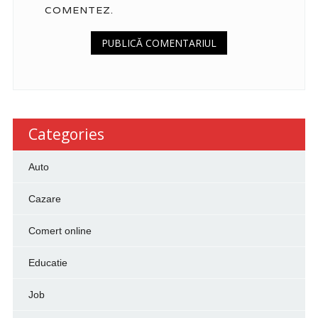
COMENTEZ.
Categories
Auto
Cazare
Comert online
Educatie
Job