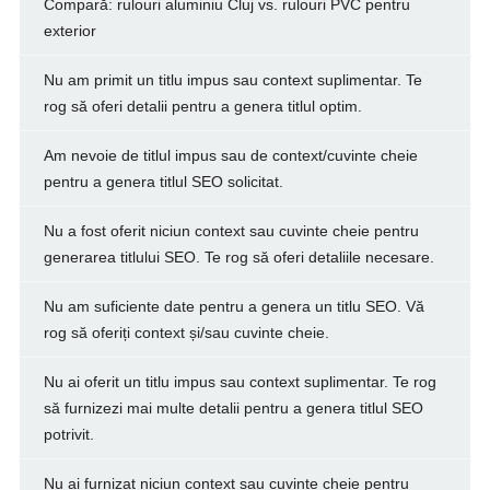
Compară: rulouri aluminiu Cluj vs. rulouri PVC pentru
exterior
Nu am primit un titlu impus sau context suplimentar. Te
rog să oferi detalii pentru a genera titlul optim.
Am nevoie de titlul impus sau de context/cuvinte cheie
pentru a genera titlul SEO solicitat.
Nu a fost oferit niciun context sau cuvinte cheie pentru
generarea titlului SEO. Te rog să oferi detaliile necesare.
Nu am suficiente date pentru a genera un titlu SEO. Vă
rog să oferiți context și/sau cuvinte cheie.
Nu ai oferit un titlu impus sau context suplimentar. Te rog
să furnizezi mai multe detalii pentru a genera titlul SEO
potrivit.
Nu ai furnizat niciun context sau cuvinte cheie pentru