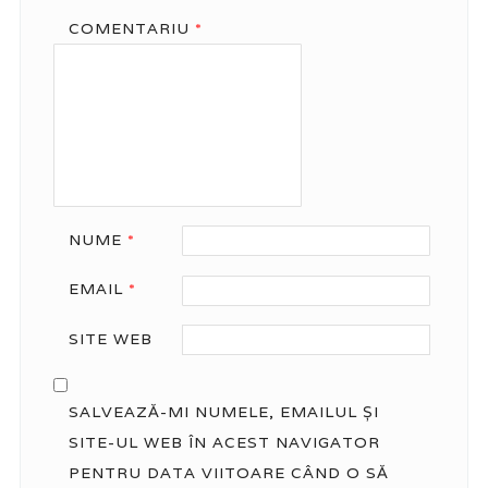
COMENTARIU
*
NUME
*
EMAIL
*
SITE WEB
SALVEAZĂ-MI NUMELE, EMAILUL ȘI
SITE-UL WEB ÎN ACEST NAVIGATOR
PENTRU DATA VIITOARE CÂND O SĂ