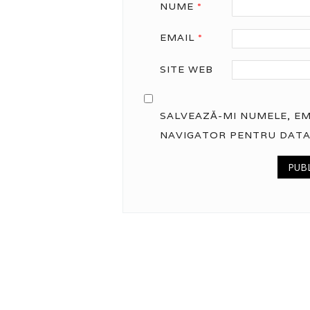
NUME
*
EMAIL
*
SITE WEB
SALVEAZĂ-MI NUMELE, EMA
NAVIGATOR PENTRU DATA