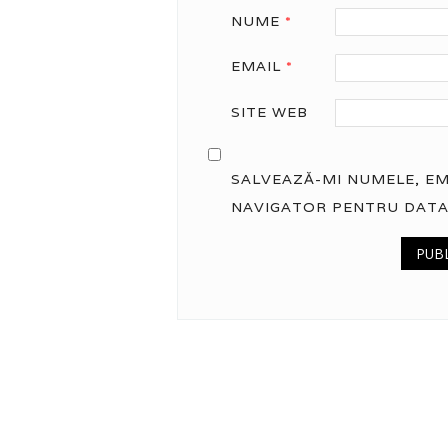
NUME
*
EMAIL
*
SITE WEB
SALVEAZĂ-MI NUMELE, EMA
NAVIGATOR PENTRU DATA