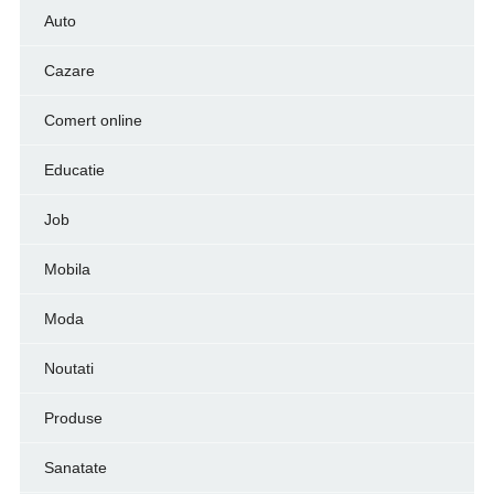
Auto
Cazare
Comert online
Educatie
Job
Mobila
Moda
Noutati
Produse
Sanatate