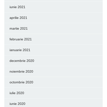
iunie 2021
aprilie 2021
martie 2021
februarie 2021
ianuarie 2021
decembrie 2020
noiembrie 2020
octombrie 2020
iulie 2020
iunie 2020