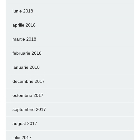
iunie 2018
aprilie 2018
martie 2018
februarie 2018
ianuarie 2018
decembrie 2017
octombrie 2017
septembrie 2017
august 2017
iulie 2017