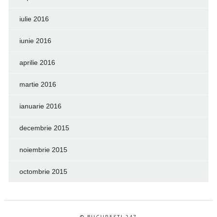
iulie 2016
iunie 2016
aprilie 2016
martie 2016
ianuarie 2016
decembrie 2015
noiembrie 2015
octombrie 2015