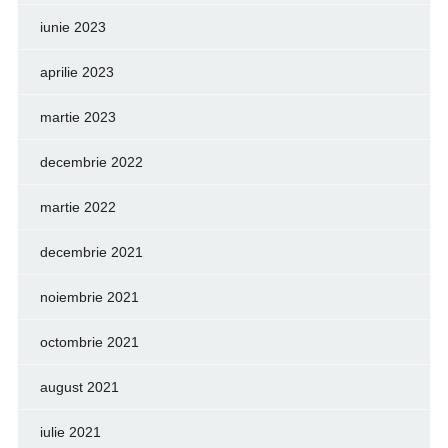
iunie 2023
aprilie 2023
martie 2023
decembrie 2022
martie 2022
decembrie 2021
noiembrie 2021
octombrie 2021
august 2021
iulie 2021