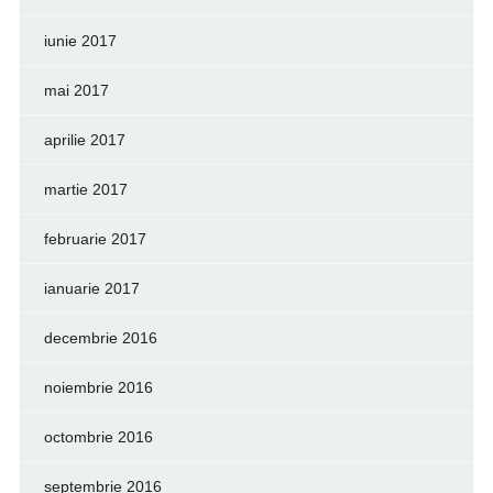
iunie 2017
mai 2017
aprilie 2017
martie 2017
februarie 2017
ianuarie 2017
decembrie 2016
noiembrie 2016
octombrie 2016
septembrie 2016