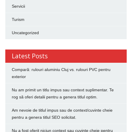
Servicii
Turism
Uncategorized
Latest Posts
Compară: rulouri aluminiu Cluj vs. rulouri PVC pentru
exterior
Nu am primit un titlu impus sau context suplimentar. Te
rog să oferi detalii pentru a genera titlul optim.
Am nevoie de titlul impus sau de context/cuvinte cheie
pentru a genera titlul SEO solicitat.
Nu a fost oferit niciun context sau cuvinte cheie pentru