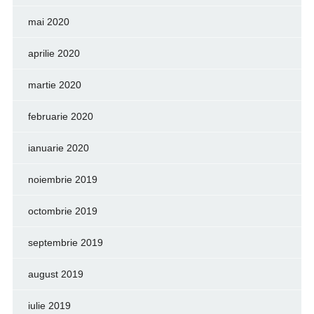
mai 2020
aprilie 2020
martie 2020
februarie 2020
ianuarie 2020
noiembrie 2019
octombrie 2019
septembrie 2019
august 2019
iulie 2019