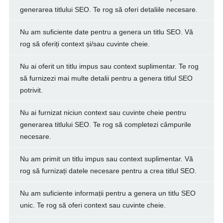
generarea titlului SEO. Te rog să oferi detaliile necesare.
Nu am suficiente date pentru a genera un titlu SEO. Vă
rog să oferiți context și/sau cuvinte cheie.
Nu ai oferit un titlu impus sau context suplimentar. Te rog
să furnizezi mai multe detalii pentru a genera titlul SEO
potrivit.
Nu ai furnizat niciun context sau cuvinte cheie pentru
generarea titlului SEO. Te rog să completezi câmpurile
necesare.
Nu am primit un titlu impus sau context suplimentar. Vă
rog să furnizați datele necesare pentru a crea titlul SEO.
Nu am suficiente informații pentru a genera un titlu SEO
unic. Te rog să oferi context sau cuvinte cheie.