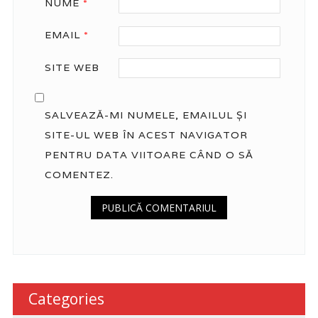
NUME
*
EMAIL
*
SITE WEB
SALVEAZĂ-MI NUMELE, EMAILUL ȘI
SITE-UL WEB ÎN ACEST NAVIGATOR
PENTRU DATA VIITOARE CÂND O SĂ
COMENTEZ.
Categories