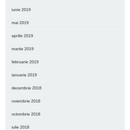
iunie 2019
mai 2019
aprilie 2019
martie 2019
februarie 2019
ianuarie 2019
decembrie 2018
noiembrie 2018
octombrie 2018
iulie 2018