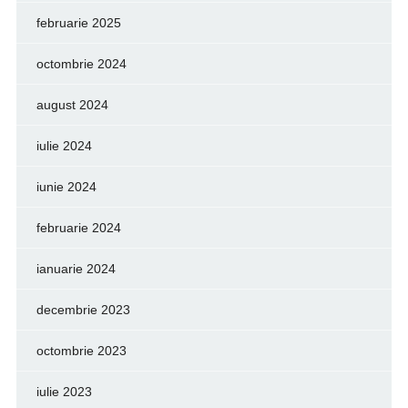
februarie 2025
octombrie 2024
august 2024
iulie 2024
iunie 2024
februarie 2024
ianuarie 2024
decembrie 2023
octombrie 2023
iulie 2023