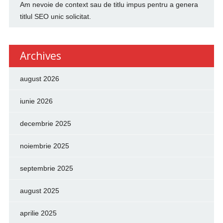
Am nevoie de context sau de titlu impus pentru a genera
titlul SEO unic solicitat.
Archives
august 2026
iunie 2026
decembrie 2025
noiembrie 2025
septembrie 2025
august 2025
aprilie 2025