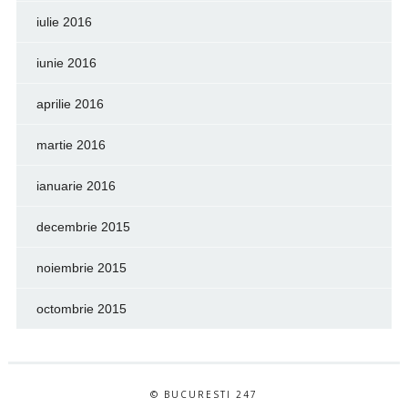
iulie 2016
iunie 2016
aprilie 2016
martie 2016
ianuarie 2016
decembrie 2015
noiembrie 2015
octombrie 2015
© BUCURESTI 247