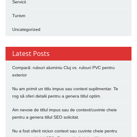
Servicii
Turism
Uncategorized
Latest Posts
Compară: rulouri aluminiu Cluj vs. rulouri PVC pentru
exterior
Nu am primit un titlu impus sau context suplimentar. Te
rog să oferi detalii pentru a genera titlul optim.
Am nevoie de titlul impus sau de context/cuvinte cheie
pentru a genera titlul SEO solicitat.
Nu a fost oferit niciun context sau cuvinte cheie pentru