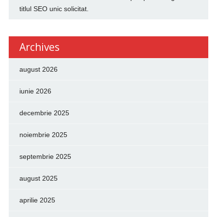
titlul SEO unic solicitat.
Archives
august 2026
iunie 2026
decembrie 2025
noiembrie 2025
septembrie 2025
august 2025
aprilie 2025