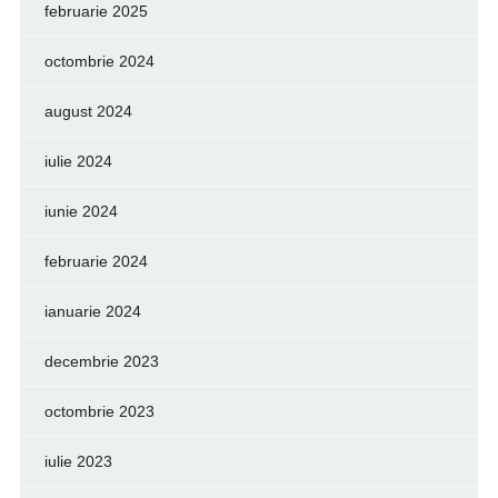
februarie 2025
octombrie 2024
august 2024
iulie 2024
iunie 2024
februarie 2024
ianuarie 2024
decembrie 2023
octombrie 2023
iulie 2023