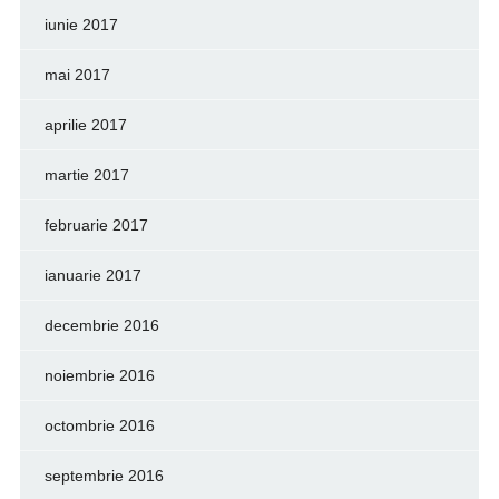
iunie 2017
mai 2017
aprilie 2017
martie 2017
februarie 2017
ianuarie 2017
decembrie 2016
noiembrie 2016
octombrie 2016
septembrie 2016