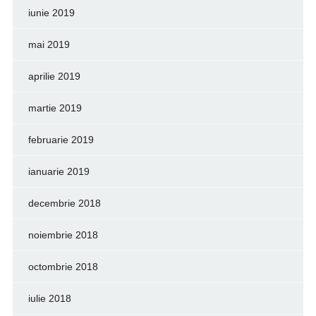
iunie 2019
mai 2019
aprilie 2019
martie 2019
februarie 2019
ianuarie 2019
decembrie 2018
noiembrie 2018
octombrie 2018
iulie 2018