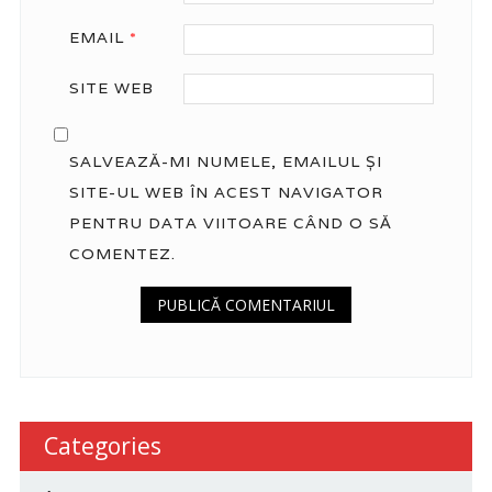
EMAIL
*
SITE WEB
SALVEAZĂ-MI NUMELE, EMAILUL ȘI
SITE-UL WEB ÎN ACEST NAVIGATOR
PENTRU DATA VIITOARE CÂND O SĂ
COMENTEZ.
Categories