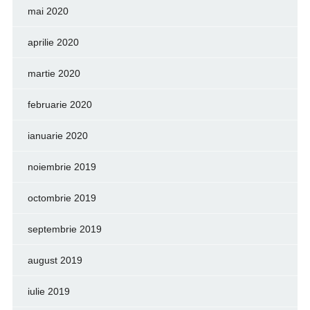
mai 2020
aprilie 2020
martie 2020
februarie 2020
ianuarie 2020
noiembrie 2019
octombrie 2019
septembrie 2019
august 2019
iulie 2019