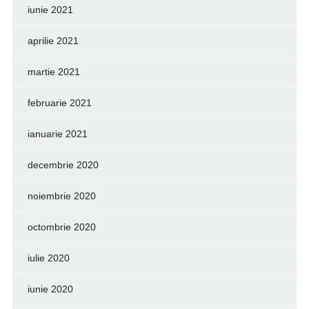
iunie 2021
aprilie 2021
martie 2021
februarie 2021
ianuarie 2021
decembrie 2020
noiembrie 2020
octombrie 2020
iulie 2020
iunie 2020