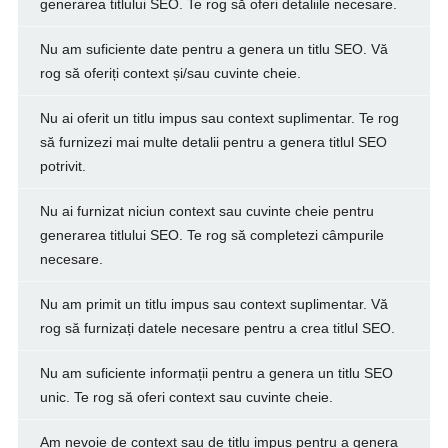
generarea titlului SEO. Te rog să oferi detaliile necesare.
Nu am suficiente date pentru a genera un titlu SEO. Vă
rog să oferiți context și/sau cuvinte cheie.
Nu ai oferit un titlu impus sau context suplimentar. Te rog
să furnizezi mai multe detalii pentru a genera titlul SEO
potrivit.
Nu ai furnizat niciun context sau cuvinte cheie pentru
generarea titlului SEO. Te rog să completezi câmpurile
necesare.
Nu am primit un titlu impus sau context suplimentar. Vă
rog să furnizați datele necesare pentru a crea titlul SEO.
Nu am suficiente informații pentru a genera un titlu SEO
unic. Te rog să oferi context sau cuvinte cheie.
Am nevoie de context sau de titlu impus pentru a genera