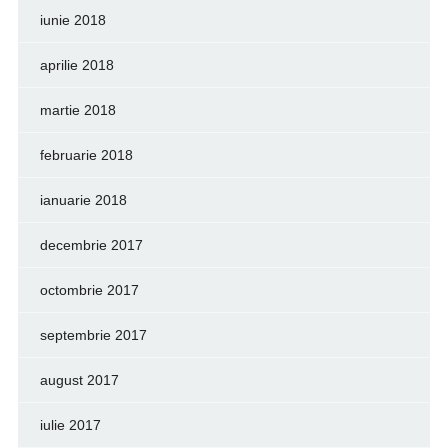
iunie 2018
aprilie 2018
martie 2018
februarie 2018
ianuarie 2018
decembrie 2017
octombrie 2017
septembrie 2017
august 2017
iulie 2017