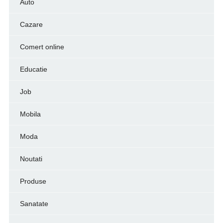
Auto
Cazare
Comert online
Educatie
Job
Mobila
Moda
Noutati
Produse
Sanatate