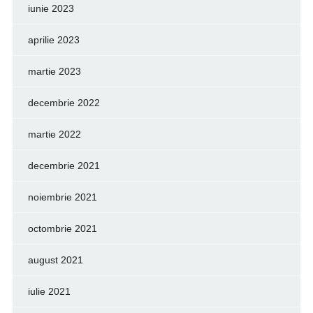
iunie 2023
aprilie 2023
martie 2023
decembrie 2022
martie 2022
decembrie 2021
noiembrie 2021
octombrie 2021
august 2021
iulie 2021