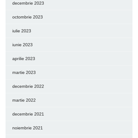
decembrie 2023
octombrie 2023
iulie 2023
iunie 2023
aprilie 2023
martie 2023
decembrie 2022
martie 2022
decembrie 2021
noiembrie 2021