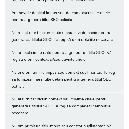
Am nevoie de titlul impus sau de context/cuvinte cheie
pentru a genera titlul SEO solicitat.
Nu a fost oferit niciun context sau cuvinte cheie pentru
generarea titlului SEO. Te rog să oferi detaliile necesare.
Nu am suficiente date pentru a genera un titlu SEO. Vă
rog să oferiți context și/sau cuvinte cheie.
Nu ai oferit un titlu impus sau context suplimentar. Te rog
să furnizezi mai multe detalii pentru a genera titlul SEO
potrivit.
Nu ai furnizat niciun context sau cuvinte cheie pentru
generarea titlului SEO. Te rog să completezi câmpurile
necesare.
Nu am primit un titlu impus sau context suplimentar. Vă