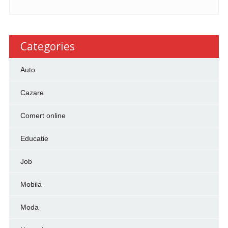
Categories
Auto
Cazare
Comert online
Educatie
Job
Mobila
Moda