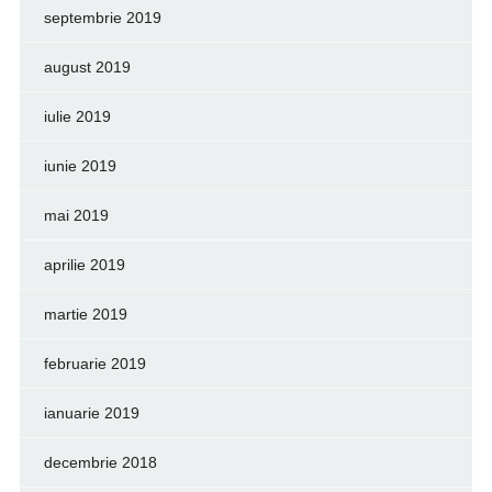
septembrie 2019
august 2019
iulie 2019
iunie 2019
mai 2019
aprilie 2019
martie 2019
februarie 2019
ianuarie 2019
decembrie 2018