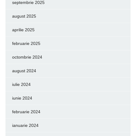
septembrie 2025
august 2025
aprilie 2025
februarie 2025
octombrie 2024
august 2024
iulie 2024
iunie 2024
februarie 2024
ianuarie 2024