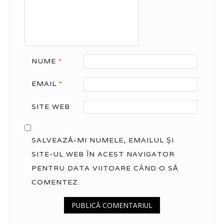
NUME
*
EMAIL
*
SITE WEB
SALVEAZĂ-MI NUMELE, EMAILUL ȘI
SITE-UL WEB ÎN ACEST NAVIGATOR
PENTRU DATA VIITOARE CÂND O SĂ
COMENTEZ.