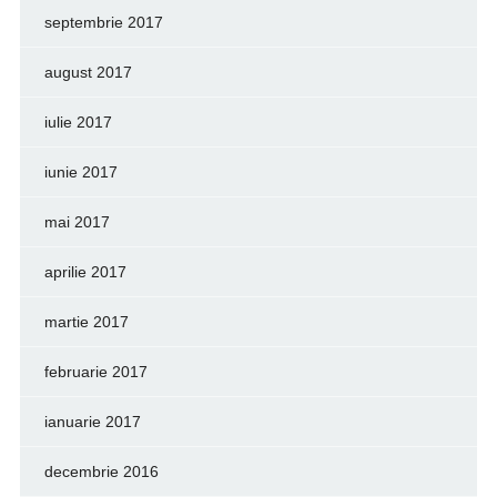
septembrie 2017
august 2017
iulie 2017
iunie 2017
mai 2017
aprilie 2017
martie 2017
februarie 2017
ianuarie 2017
decembrie 2016