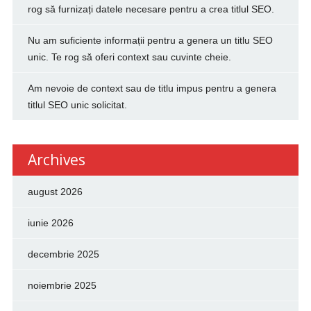
rog să furnizați datele necesare pentru a crea titlul SEO.
Nu am suficiente informații pentru a genera un titlu SEO
unic. Te rog să oferi context sau cuvinte cheie.
Am nevoie de context sau de titlu impus pentru a genera
titlul SEO unic solicitat.
Archives
august 2026
iunie 2026
decembrie 2025
noiembrie 2025