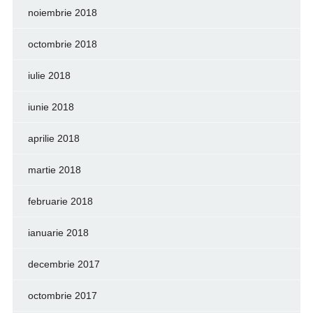
noiembrie 2018
octombrie 2018
iulie 2018
iunie 2018
aprilie 2018
martie 2018
februarie 2018
ianuarie 2018
decembrie 2017
octombrie 2017