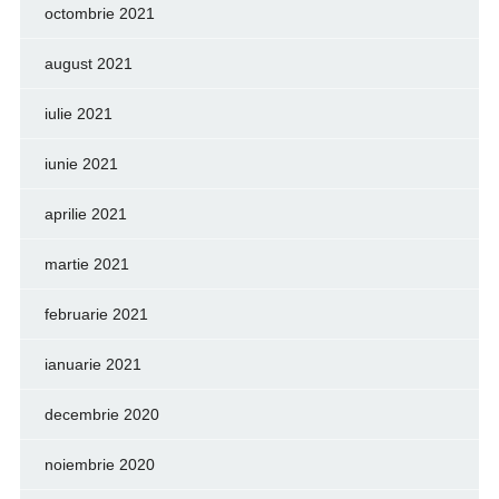
octombrie 2021
august 2021
iulie 2021
iunie 2021
aprilie 2021
martie 2021
februarie 2021
ianuarie 2021
decembrie 2020
noiembrie 2020