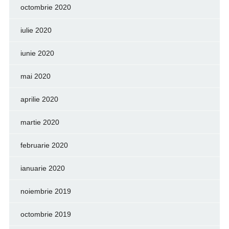
octombrie 2020
iulie 2020
iunie 2020
mai 2020
aprilie 2020
martie 2020
februarie 2020
ianuarie 2020
noiembrie 2019
octombrie 2019