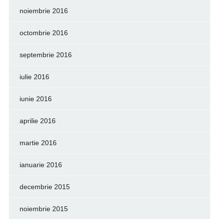
noiembrie 2016
octombrie 2016
septembrie 2016
iulie 2016
iunie 2016
aprilie 2016
martie 2016
ianuarie 2016
decembrie 2015
noiembrie 2015