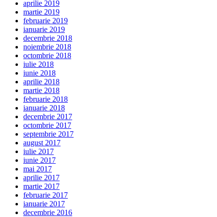
aprilie 2019
martie 2019
februarie 2019
ianuarie 2019
decembrie 2018
noiembrie 2018
octombrie 2018
iulie 2018
iunie 2018
aprilie 2018
martie 2018
februarie 2018
ianuarie 2018
decembrie 2017
octombrie 2017
septembrie 2017
august 2017
iulie 2017
iunie 2017
mai 2017
aprilie 2017
martie 2017
februarie 2017
ianuarie 2017
decembrie 2016