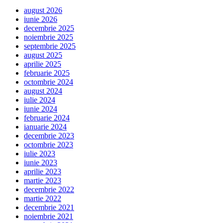
august 2026
iunie 2026
decembrie 2025
noiembrie 2025
septembrie 2025
august 2025
aprilie 2025
februarie 2025
octombrie 2024
august 2024
iulie 2024
iunie 2024
februarie 2024
ianuarie 2024
decembrie 2023
octombrie 2023
iulie 2023
iunie 2023
aprilie 2023
martie 2023
decembrie 2022
martie 2022
decembrie 2021
noiembrie 2021