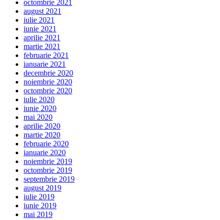
octombrie 2021
august 2021
iulie 2021
iunie 2021
aprilie 2021
martie 2021
februarie 2021
ianuarie 2021
decembrie 2020
noiembrie 2020
octombrie 2020
iulie 2020
iunie 2020
mai 2020
aprilie 2020
martie 2020
februarie 2020
ianuarie 2020
noiembrie 2019
octombrie 2019
septembrie 2019
august 2019
iulie 2019
iunie 2019
mai 2019