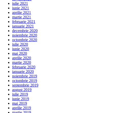
iulie 2021
iunie 2021
aprilie 2021
martie 2021
februarie 2021
ianuarie 2021
decembrie 2020
noiembrie 2020
octombrie 2020
iulie 2020
iunie 2020
mai 2020
aprilie 2020
martie 2020
februarie 2020
ianuarie 2020
noiembrie 2019
octombrie 2019
septembrie 2019
august 2019
iulie 2019
iunie 2019
mai 2019
aprilie 2019
martie 2019