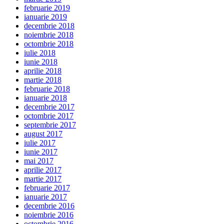
februarie 2019
ianuarie 2019
decembrie 2018
noiembrie 2018
octombrie 2018
iulie 2018
iunie 2018
aprilie 2018
martie 2018
februarie 2018
ianuarie 2018
decembrie 2017
octombrie 2017
septembrie 2017
august 2017
iulie 2017
iunie 2017
mai 2017
aprilie 2017
martie 2017
februarie 2017
ianuarie 2017
decembrie 2016
noiembrie 2016
octombrie 2016