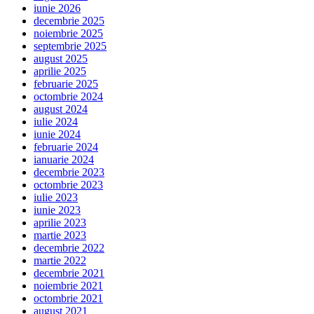
iunie 2026
decembrie 2025
noiembrie 2025
septembrie 2025
august 2025
aprilie 2025
februarie 2025
octombrie 2024
august 2024
iulie 2024
iunie 2024
februarie 2024
ianuarie 2024
decembrie 2023
octombrie 2023
iulie 2023
iunie 2023
aprilie 2023
martie 2023
decembrie 2022
martie 2022
decembrie 2021
noiembrie 2021
octombrie 2021
august 2021