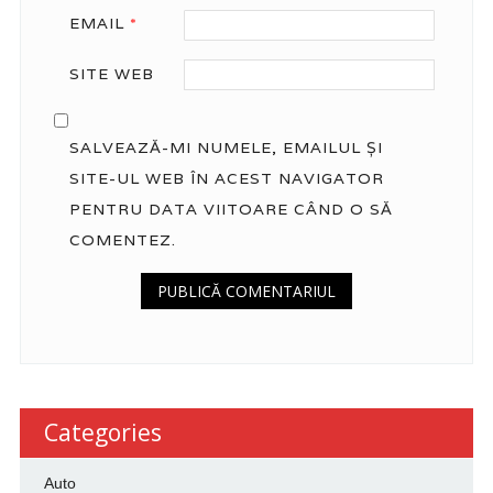
EMAIL
*
SITE WEB
SALVEAZĂ-MI NUMELE, EMAILUL ȘI
SITE-UL WEB ÎN ACEST NAVIGATOR
PENTRU DATA VIITOARE CÂND O SĂ
COMENTEZ.
Categories
Auto