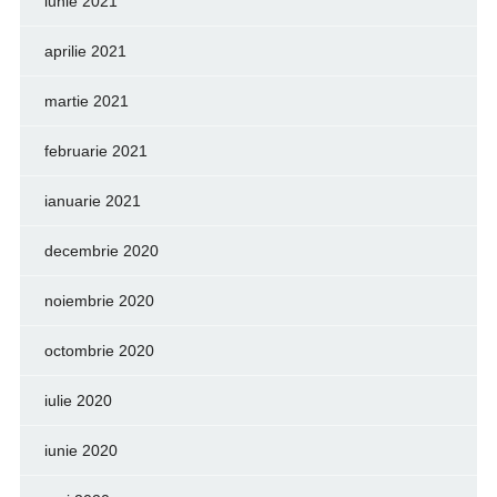
iunie 2021
aprilie 2021
martie 2021
februarie 2021
ianuarie 2021
decembrie 2020
noiembrie 2020
octombrie 2020
iulie 2020
iunie 2020