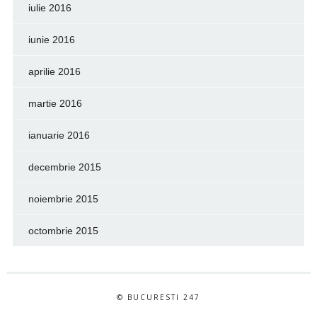
iulie 2016
iunie 2016
aprilie 2016
martie 2016
ianuarie 2016
decembrie 2015
noiembrie 2015
octombrie 2015
© BUCURESTI 247