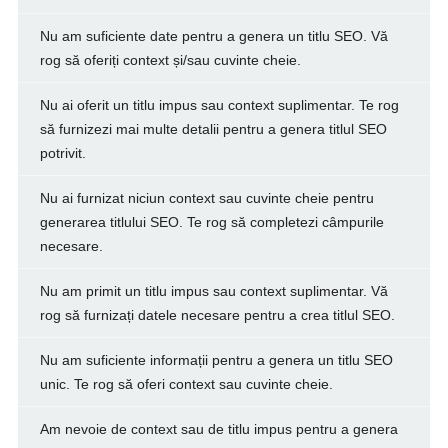
Nu am suficiente date pentru a genera un titlu SEO. Vă
rog să oferiți context și/sau cuvinte cheie.
Nu ai oferit un titlu impus sau context suplimentar. Te rog
să furnizezi mai multe detalii pentru a genera titlul SEO
potrivit.
Nu ai furnizat niciun context sau cuvinte cheie pentru
generarea titlului SEO. Te rog să completezi câmpurile
necesare.
Nu am primit un titlu impus sau context suplimentar. Vă
rog să furnizați datele necesare pentru a crea titlul SEO.
Nu am suficiente informații pentru a genera un titlu SEO
unic. Te rog să oferi context sau cuvinte cheie.
Am nevoie de context sau de titlu impus pentru a genera