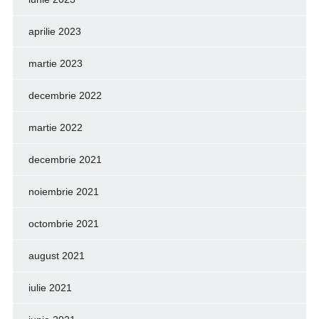
aprilie 2023
martie 2023
decembrie 2022
martie 2022
decembrie 2021
noiembrie 2021
octombrie 2021
august 2021
iulie 2021