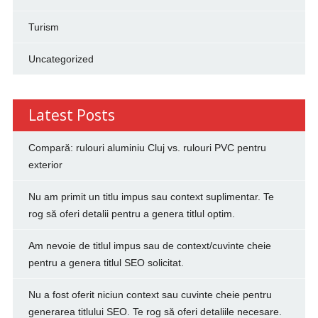
Turism
Uncategorized
Latest Posts
Compară: rulouri aluminiu Cluj vs. rulouri PVC pentru
exterior
Nu am primit un titlu impus sau context suplimentar. Te
rog să oferi detalii pentru a genera titlul optim.
Am nevoie de titlul impus sau de context/cuvinte cheie
pentru a genera titlul SEO solicitat.
Nu a fost oferit niciun context sau cuvinte cheie pentru
generarea titlului SEO. Te rog să oferi detaliile necesare.