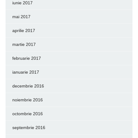
iunie 2017
mai 2017
aprilie 2017
martie 2017
februarie 2017
ianuarie 2017
decembrie 2016
noiembrie 2016
octombrie 2016
septembrie 2016