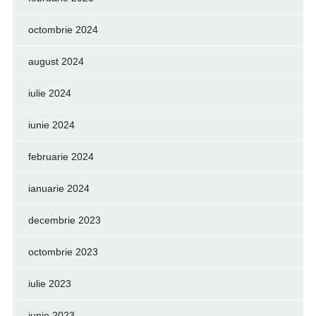
octombrie 2024
august 2024
iulie 2024
iunie 2024
februarie 2024
ianuarie 2024
decembrie 2023
octombrie 2023
iulie 2023
iunie 2023