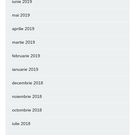
iunie 2019
mai 2019
aprilie 2019
martie 2019
februarie 2019
ianuarie 2019
decembrie 2018
noiembrie 2018
octombrie 2018
iulie 2018