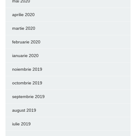
mai 2020
aprilie 2020
martie 2020
februarie 2020
ianuarie 2020
noiembrie 2019
octombrie 2019
septembrie 2019
august 2019
iulie 2019