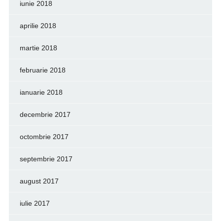
iunie 2018
aprilie 2018
martie 2018
februarie 2018
ianuarie 2018
decembrie 2017
octombrie 2017
septembrie 2017
august 2017
iulie 2017