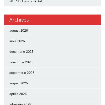
titlul SEO unic solicitat.
Archives
august 2026
iunie 2026
decembrie 2025
noiembrie 2025
septembrie 2025
august 2025
aprilie 2025
februarie 2025