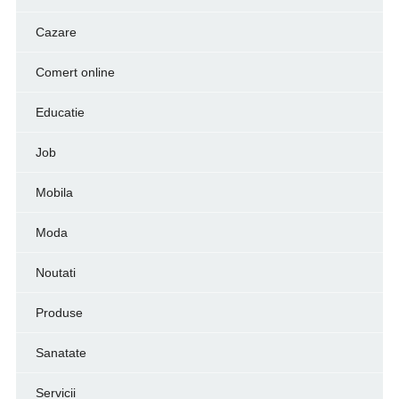
Cazare
Comert online
Educatie
Job
Mobila
Moda
Noutati
Produse
Sanatate
Servicii