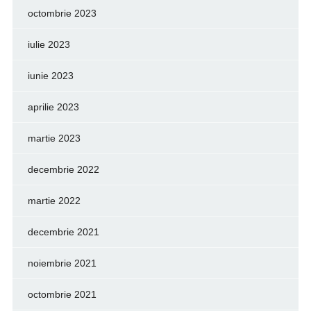
octombrie 2023
iulie 2023
iunie 2023
aprilie 2023
martie 2023
decembrie 2022
martie 2022
decembrie 2021
noiembrie 2021
octombrie 2021