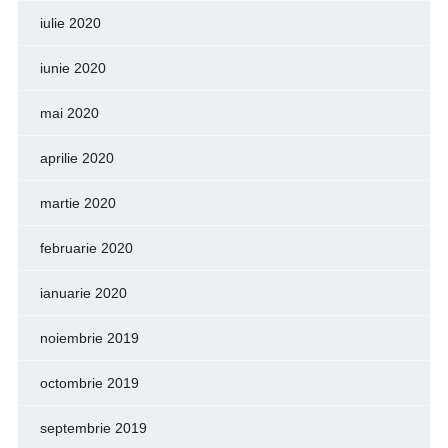
iulie 2020
iunie 2020
mai 2020
aprilie 2020
martie 2020
februarie 2020
ianuarie 2020
noiembrie 2019
octombrie 2019
septembrie 2019