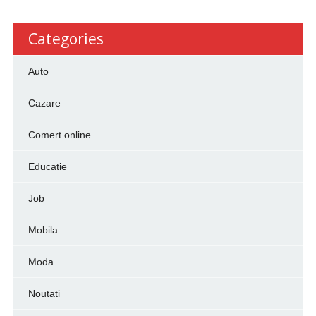
Categories
Auto
Cazare
Comert online
Educatie
Job
Mobila
Moda
Noutati