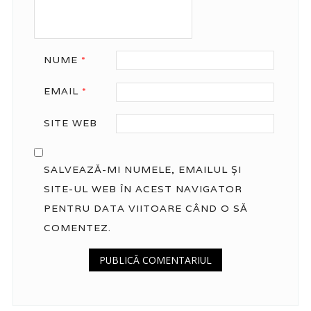
NUME
*
EMAIL
*
SITE WEB
SALVEAZĂ-MI NUMELE, EMAILUL ȘI
SITE-UL WEB ÎN ACEST NAVIGATOR
PENTRU DATA VIITOARE CÂND O SĂ
COMENTEZ.