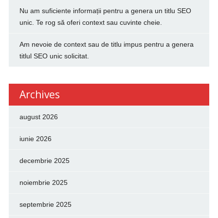
Nu am suficiente informații pentru a genera un titlu SEO
unic. Te rog să oferi context sau cuvinte cheie.
Am nevoie de context sau de titlu impus pentru a genera
titlul SEO unic solicitat.
Archives
august 2026
iunie 2026
decembrie 2025
noiembrie 2025
septembrie 2025