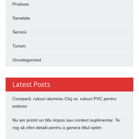
Produse
Sanatate
Servicii
Turism
Uncategorized
Latest Posts
Compară: rulouri aluminiu Cluj vs. rulouri PVC pentru
exterior
Nu am primit un titlu impus sau context suplimentar. Te
rog să oferi detalii pentru a genera titlul optim.