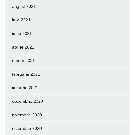
august 2021
iulie 2021
iunie 2021
aprilie 2021
martie 2021
februarie 2021
ianuarie 2021
decembrie 2020
noiembrie 2020
octombrie 2020