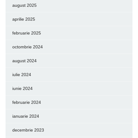
august 2025
aprilie 2025
februarie 2025
octombrie 2024
august 2024
iulie 2024
iunie 2024
februarie 2024
ianuarie 2024
decembrie 2023