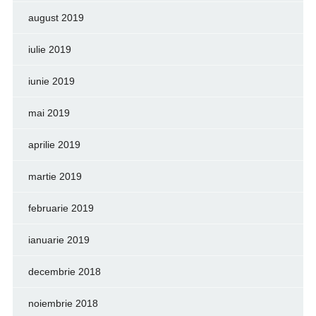
august 2019
iulie 2019
iunie 2019
mai 2019
aprilie 2019
martie 2019
februarie 2019
ianuarie 2019
decembrie 2018
noiembrie 2018