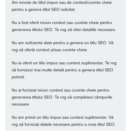
Am nevoie de titlul impus sau de context/cuvinte cheie
pentru a genera titlul SEO solicitat.
Nu a fost oferit niciun context sau cuvinte cheie pentru
generarea titlului SEO. Te rog să oferi detaliile necesare.
Nu am suficiente date pentru a genera un titlu SEO. Vă
rog să oferiți context și/sau cuvinte cheie.
Nu ai oferit un titlu impus sau context suplimentar. Te rog
să furnizezi mai multe detalii pentru a genera titlul SEO
potrivit.
Nu ai furnizat niciun context sau cuvinte cheie pentru
generarea titlului SEO. Te rog să completezi câmpurile
necesare.
Nu am primit un titlu impus sau context suplimentar. Vă
rog să furnizați datele necesare pentru a crea titlul SEO.