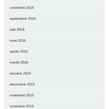
octombrie 2016
septembrie 2016
iulie 2016
iunie 2016
aprilie 2016
martie 2016
ianuarie 2016
decembrie 2015
noiembrie 2015
octombrie 2015