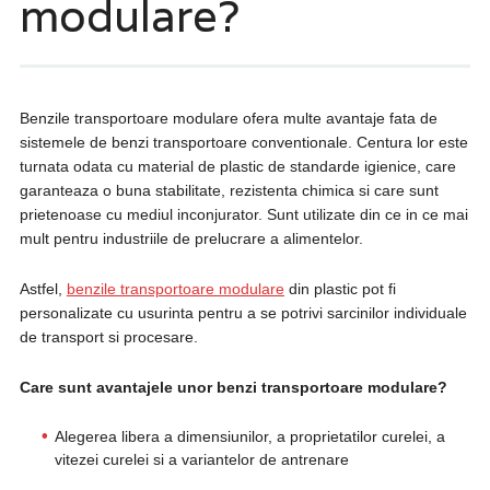
modulare?
Benzile transportoare modulare ofera multe avantaje fata de
sistemele de benzi transportoare conventionale. Centura lor este
turnata odata cu material de plastic de standarde igienice, care
garanteaza o buna stabilitate, rezistenta chimica si care sunt
prietenoase cu mediul inconjurator. Sunt utilizate din ce in ce mai
mult pentru industriile de prelucrare a alimentelor.
Astfel,
benzile transportoare modulare
din plastic pot fi
personalizate cu usurinta pentru a se potrivi sarcinilor individuale
de transport si procesare.
Care sunt avantajele unor benzi transportoare modulare?
Alegerea libera a dimensiunilor, a proprietatilor curelei, a
vitezei curelei si a variantelor de antrenare