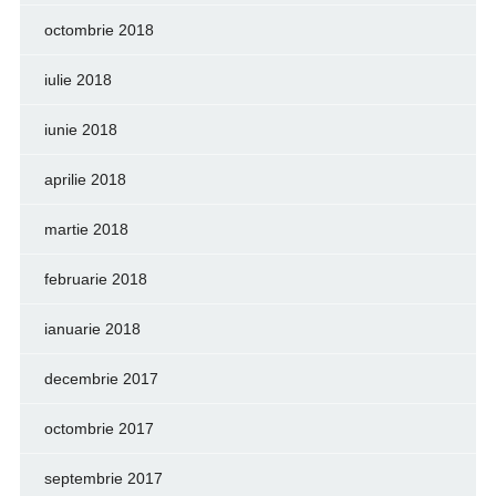
octombrie 2018
iulie 2018
iunie 2018
aprilie 2018
martie 2018
februarie 2018
ianuarie 2018
decembrie 2017
octombrie 2017
septembrie 2017