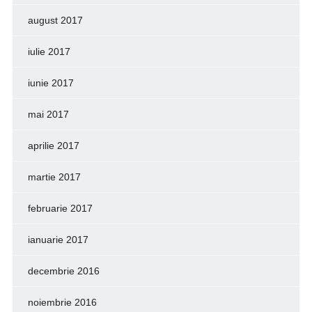
august 2017
iulie 2017
iunie 2017
mai 2017
aprilie 2017
martie 2017
februarie 2017
ianuarie 2017
decembrie 2016
noiembrie 2016