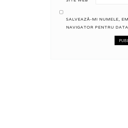
SALVEAZĂ-MI NUMELE, EMA
NAVIGATOR PENTRU DATA