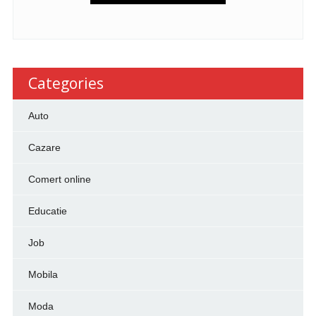
Categories
Auto
Cazare
Comert online
Educatie
Job
Mobila
Moda