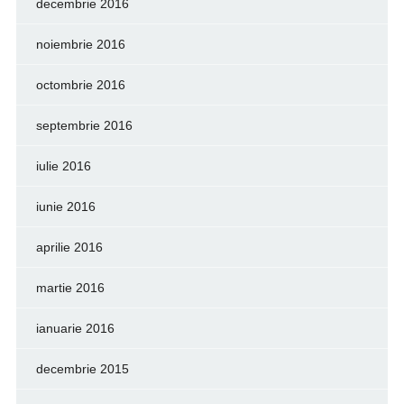
decembrie 2016
noiembrie 2016
octombrie 2016
septembrie 2016
iulie 2016
iunie 2016
aprilie 2016
martie 2016
ianuarie 2016
decembrie 2015