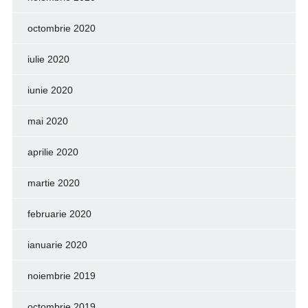
octombrie 2020
iulie 2020
iunie 2020
mai 2020
aprilie 2020
martie 2020
februarie 2020
ianuarie 2020
noiembrie 2019
octombrie 2019