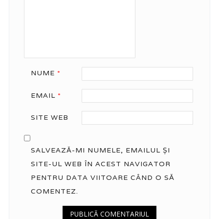
NUME
*
EMAIL
*
SITE WEB
SALVEAZĂ-MI NUMELE, EMAILUL ȘI
SITE-UL WEB ÎN ACEST NAVIGATOR
PENTRU DATA VIITOARE CÂND O SĂ
COMENTEZ.