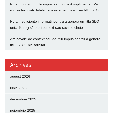
Nu am primit un titlu impus sau context suplimentar. Vă
rog să furnizați datele necesare pentru a crea titlul SEO.
Nu am suficiente informații pentru a genera un titlu SEO
unic. Te rog să oferi context sau cuvinte cheie.
Am nevoie de context sau de titlu impus pentru a genera
titlul SEO unic solicitat.
Archives
august 2026
iunie 2026
decembrie 2025
noiembrie 2025