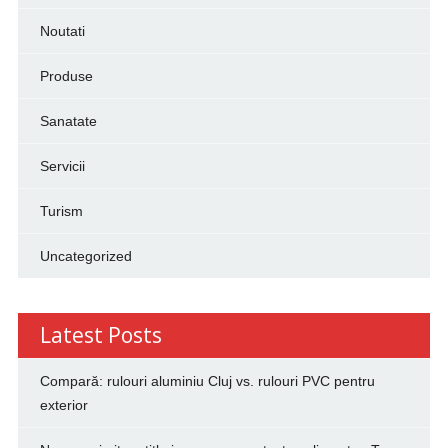
Noutati
Produse
Sanatate
Servicii
Turism
Uncategorized
Latest Posts
Compară: rulouri aluminiu Cluj vs. rulouri PVC pentru
exterior