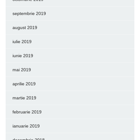
septembrie 2019
august 2019
iulie 2019
iunie 2019
mai 2019
aprilie 2019
martie 2019
februarie 2019
ianuarie 2019