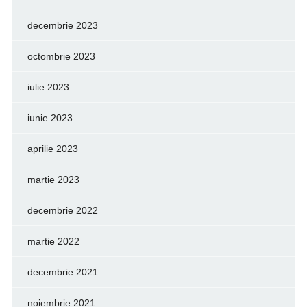
decembrie 2023
octombrie 2023
iulie 2023
iunie 2023
aprilie 2023
martie 2023
decembrie 2022
martie 2022
decembrie 2021
noiembrie 2021