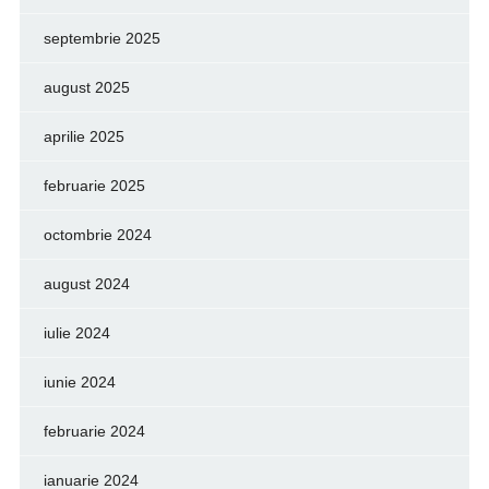
septembrie 2025
august 2025
aprilie 2025
februarie 2025
octombrie 2024
august 2024
iulie 2024
iunie 2024
februarie 2024
ianuarie 2024