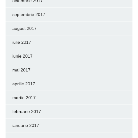
octombrie 2017
septembrie 2017
august 2017
iulie 2017
iunie 2017
mai 2017
aprilie 2017
martie 2017
februarie 2017
ianuarie 2017