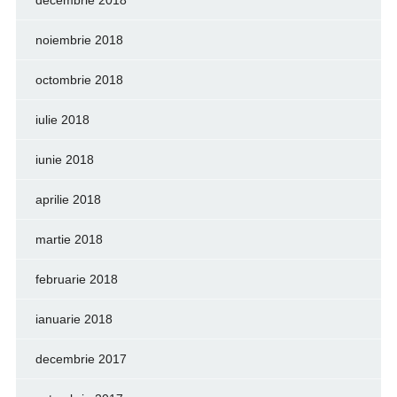
decembrie 2018
noiembrie 2018
octombrie 2018
iulie 2018
iunie 2018
aprilie 2018
martie 2018
februarie 2018
ianuarie 2018
decembrie 2017