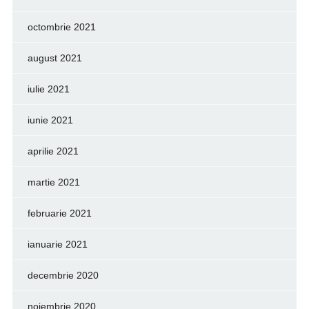
octombrie 2021
august 2021
iulie 2021
iunie 2021
aprilie 2021
martie 2021
februarie 2021
ianuarie 2021
decembrie 2020
noiembrie 2020