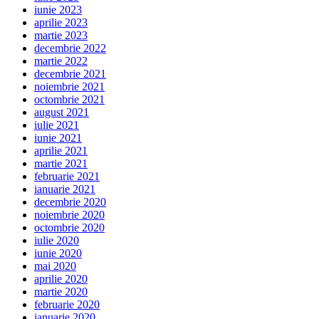
iunie 2023
aprilie 2023
martie 2023
decembrie 2022
martie 2022
decembrie 2021
noiembrie 2021
octombrie 2021
august 2021
iulie 2021
iunie 2021
aprilie 2021
martie 2021
februarie 2021
ianuarie 2021
decembrie 2020
noiembrie 2020
octombrie 2020
iulie 2020
iunie 2020
mai 2020
aprilie 2020
martie 2020
februarie 2020
ianuarie 2020