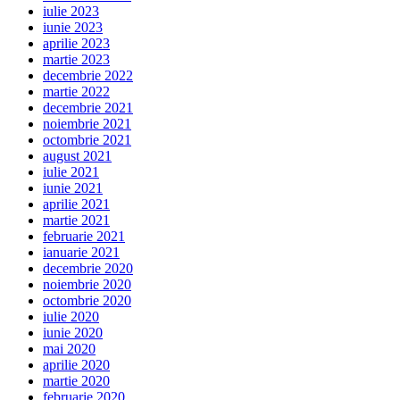
iulie 2023
iunie 2023
aprilie 2023
martie 2023
decembrie 2022
martie 2022
decembrie 2021
noiembrie 2021
octombrie 2021
august 2021
iulie 2021
iunie 2021
aprilie 2021
martie 2021
februarie 2021
ianuarie 2021
decembrie 2020
noiembrie 2020
octombrie 2020
iulie 2020
iunie 2020
mai 2020
aprilie 2020
martie 2020
februarie 2020