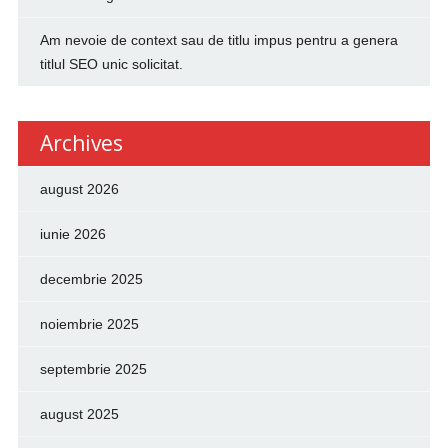
Am nevoie de context sau de titlu impus pentru a genera
titlul SEO unic solicitat.
Archives
august 2026
iunie 2026
decembrie 2025
noiembrie 2025
septembrie 2025
august 2025