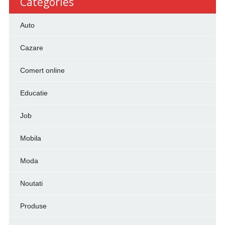
Categories
Auto
Cazare
Comert online
Educatie
Job
Mobila
Moda
Noutati
Produse