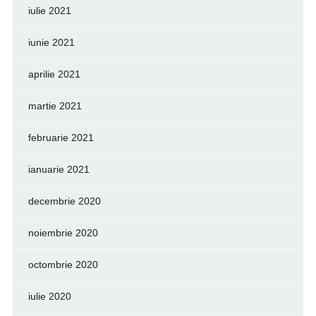
iulie 2021
iunie 2021
aprilie 2021
martie 2021
februarie 2021
ianuarie 2021
decembrie 2020
noiembrie 2020
octombrie 2020
iulie 2020