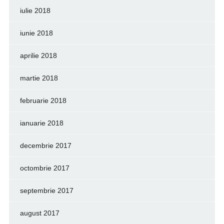
iulie 2018
iunie 2018
aprilie 2018
martie 2018
februarie 2018
ianuarie 2018
decembrie 2017
octombrie 2017
septembrie 2017
august 2017