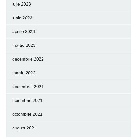
iulie 2023
iunie 2023
aprilie 2023
martie 2023
decembrie 2022
martie 2022
decembrie 2021
noiembrie 2021
octombrie 2021
august 2021