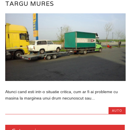
TARGU MURES
Atunci cand esti intr-o situatie critica, cum ar fi ai probleme cu
masina la marginea unui drum necunoscut sau...
AUTO