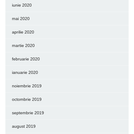
iunie 2020
mai 2020
aprilie 2020
martie 2020
februarie 2020
ianuarie 2020
noiembrie 2019
octombrie 2019
septembrie 2019
august 2019