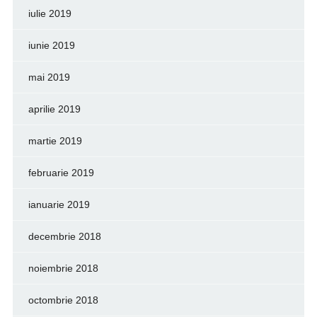
iulie 2019
iunie 2019
mai 2019
aprilie 2019
martie 2019
februarie 2019
ianuarie 2019
decembrie 2018
noiembrie 2018
octombrie 2018