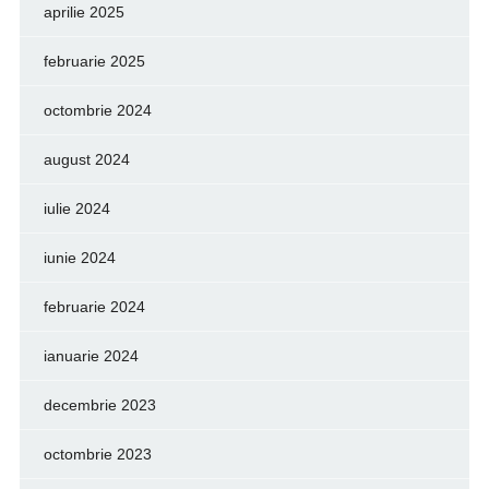
aprilie 2025
februarie 2025
octombrie 2024
august 2024
iulie 2024
iunie 2024
februarie 2024
ianuarie 2024
decembrie 2023
octombrie 2023