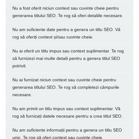
Nu a fost oferit niciun context sau cuvinte cheie pentru
generarea titlului SEO. Te rog să oferi detaliile necesare.
Nu am suficiente date pentru a genera un titlu SEO. Vă
rog să oferiți context și/sau cuvinte cheie.
Nu ai oferit un titlu impus sau context suplimentar. Te rog
să furnizezi mai multe detalii pentru a genera titlul SEO
potrivit.
Nu ai furnizat niciun context sau cuvinte cheie pentru
generarea titlului SEO. Te rog să completezi câmpurile
necesare.
Nu am primit un titlu impus sau context suplimentar. Vă
rog să furnizați datele necesare pentru a crea titlul SEO.
Nu am suficiente informații pentru a genera un titlu SEO
unic. Te rog să oferi context sau cuvinte cheie.