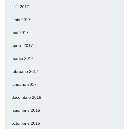
iulie 2017
iunie 2017
mai 2017
aprilie 2017
martie 2017
februarie 2017
ianuarie 2017
decembrie 2016
noiembrie 2016
octombrie 2016