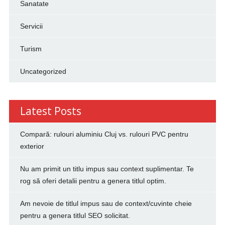
Sanatate
Servicii
Turism
Uncategorized
Latest Posts
Compară: rulouri aluminiu Cluj vs. rulouri PVC pentru
exterior
Nu am primit un titlu impus sau context suplimentar. Te
rog să oferi detalii pentru a genera titlul optim.
Am nevoie de titlul impus sau de context/cuvinte cheie
pentru a genera titlul SEO solicitat.