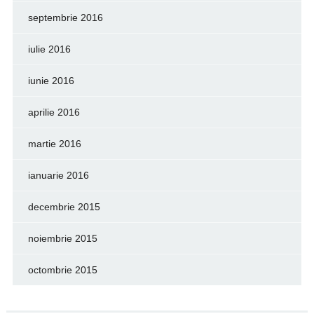
septembrie 2016
iulie 2016
iunie 2016
aprilie 2016
martie 2016
ianuarie 2016
decembrie 2015
noiembrie 2015
octombrie 2015