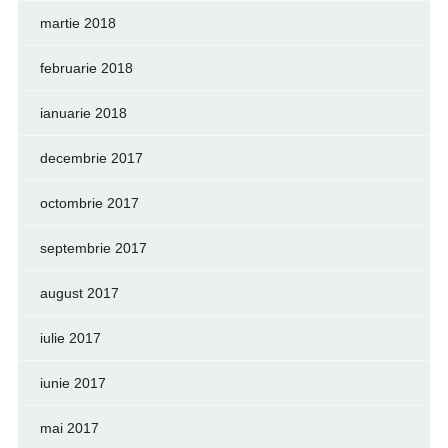
martie 2018
februarie 2018
ianuarie 2018
decembrie 2017
octombrie 2017
septembrie 2017
august 2017
iulie 2017
iunie 2017
mai 2017