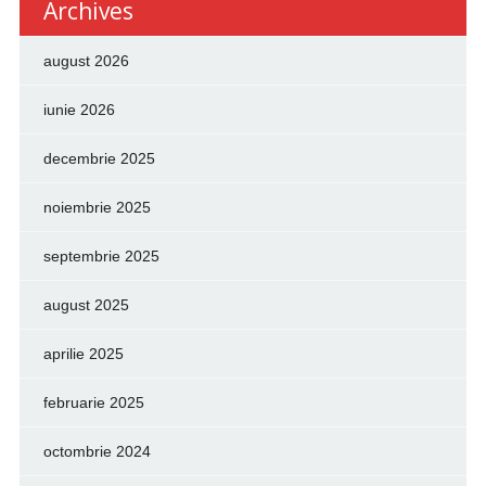
Archives
august 2026
iunie 2026
decembrie 2025
noiembrie 2025
septembrie 2025
august 2025
aprilie 2025
februarie 2025
octombrie 2024