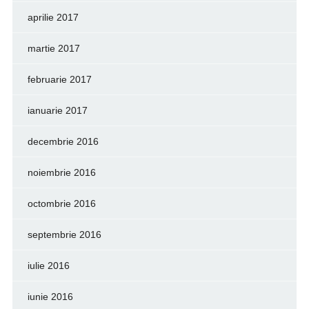
aprilie 2017
martie 2017
februarie 2017
ianuarie 2017
decembrie 2016
noiembrie 2016
octombrie 2016
septembrie 2016
iulie 2016
iunie 2016