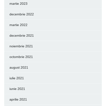
martie 2023
decembrie 2022
martie 2022
decembrie 2021
noiembrie 2021
octombrie 2021
august 2021
iulie 2021
iunie 2021
aprilie 2021