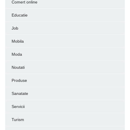
Comert online
Educatie
Job
Mobila
Moda
Noutati
Produse
Sanatate
Servicii
Turism