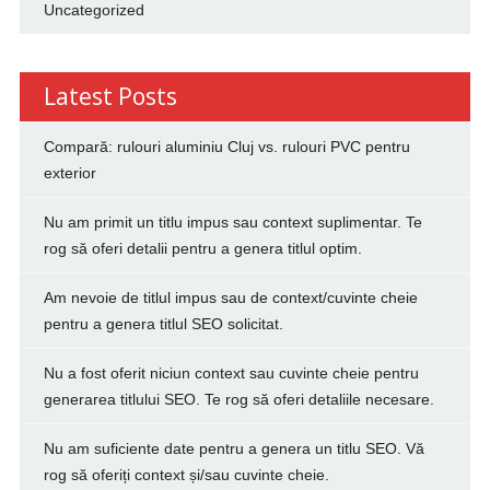
Uncategorized
Latest Posts
Compară: rulouri aluminiu Cluj vs. rulouri PVC pentru
exterior
Nu am primit un titlu impus sau context suplimentar. Te
rog să oferi detalii pentru a genera titlul optim.
Am nevoie de titlul impus sau de context/cuvinte cheie
pentru a genera titlul SEO solicitat.
Nu a fost oferit niciun context sau cuvinte cheie pentru
generarea titlului SEO. Te rog să oferi detaliile necesare.
Nu am suficiente date pentru a genera un titlu SEO. Vă
rog să oferiți context și/sau cuvinte cheie.