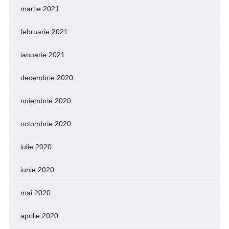
martie 2021
februarie 2021
ianuarie 2021
decembrie 2020
noiembrie 2020
octombrie 2020
iulie 2020
iunie 2020
mai 2020
aprilie 2020