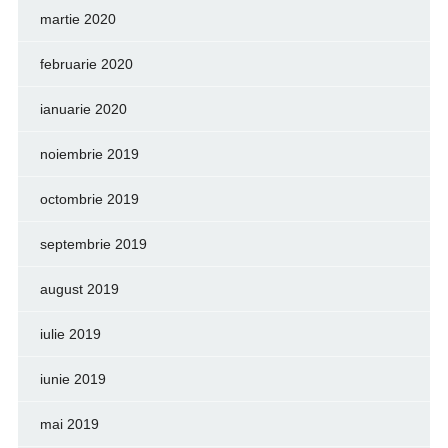
martie 2020
februarie 2020
ianuarie 2020
noiembrie 2019
octombrie 2019
septembrie 2019
august 2019
iulie 2019
iunie 2019
mai 2019