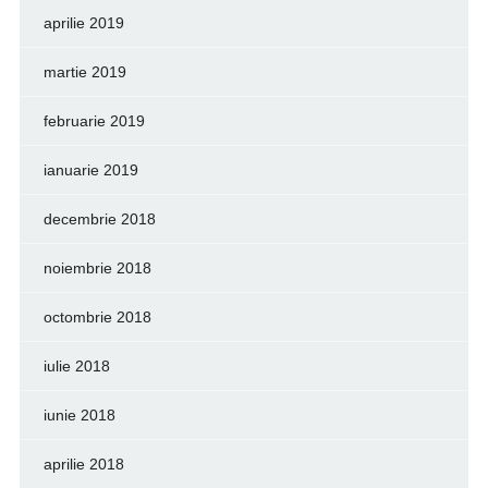
aprilie 2019
martie 2019
februarie 2019
ianuarie 2019
decembrie 2018
noiembrie 2018
octombrie 2018
iulie 2018
iunie 2018
aprilie 2018