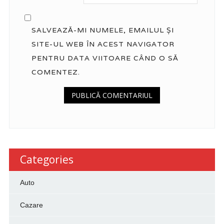
SALVEAZĂ-MI NUMELE, EMAILUL ȘI
SITE-UL WEB ÎN ACEST NAVIGATOR
PENTRU DATA VIITOARE CÂND O SĂ
COMENTEZ.
Categories
Auto
Cazare