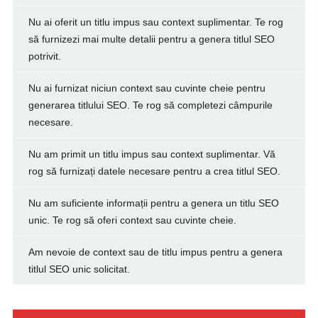
Nu ai oferit un titlu impus sau context suplimentar. Te rog
să furnizezi mai multe detalii pentru a genera titlul SEO
potrivit.
Nu ai furnizat niciun context sau cuvinte cheie pentru
generarea titlului SEO. Te rog să completezi câmpurile
necesare.
Nu am primit un titlu impus sau context suplimentar. Vă
rog să furnizați datele necesare pentru a crea titlul SEO.
Nu am suficiente informații pentru a genera un titlu SEO
unic. Te rog să oferi context sau cuvinte cheie.
Am nevoie de context sau de titlu impus pentru a genera
titlul SEO unic solicitat.