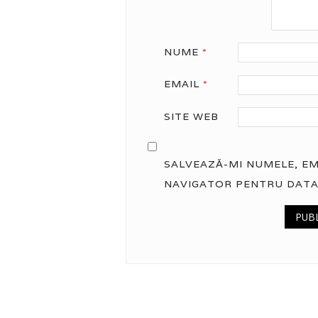
NUME
*
EMAIL
*
SITE WEB
SALVEAZĂ-MI NUMELE, EMA
NAVIGATOR PENTRU DATA