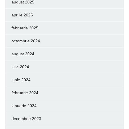
august 2025
aprilie 2025
februarie 2025
octombrie 2024
august 2024
iulie 2024
iunie 2024
februarie 2024
ianuarie 2024
decembrie 2023