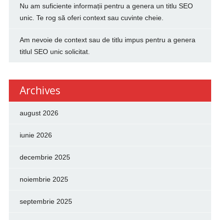
Nu am suficiente informații pentru a genera un titlu SEO
unic. Te rog să oferi context sau cuvinte cheie.
Am nevoie de context sau de titlu impus pentru a genera
titlul SEO unic solicitat.
Archives
august 2026
iunie 2026
decembrie 2025
noiembrie 2025
septembrie 2025