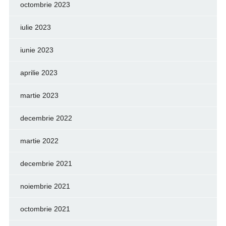
octombrie 2023
iulie 2023
iunie 2023
aprilie 2023
martie 2023
decembrie 2022
martie 2022
decembrie 2021
noiembrie 2021
octombrie 2021