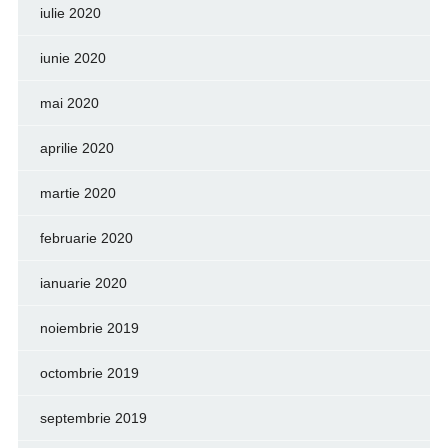
iulie 2020
iunie 2020
mai 2020
aprilie 2020
martie 2020
februarie 2020
ianuarie 2020
noiembrie 2019
octombrie 2019
septembrie 2019