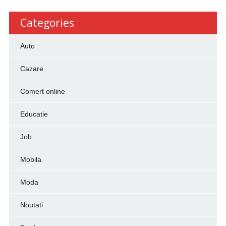
Categories
Auto
Cazare
Comert online
Educatie
Job
Mobila
Moda
Noutati