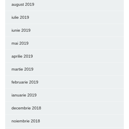
august 2019
iulie 2019
iunie 2019
mai 2019
aprilie 2019
martie 2019
februarie 2019
ianuarie 2019
decembrie 2018
noiembrie 2018