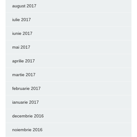
august 2017
iulie 2017
iunie 2017
mai 2017
aprilie 2017
martie 2017
februarie 2017
ianuarie 2017
decembrie 2016
noiembrie 2016