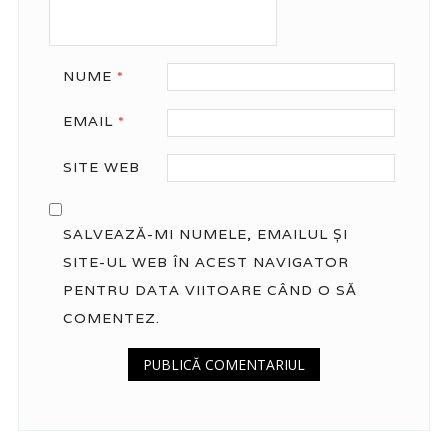
NUME
*
EMAIL
*
SITE WEB
SALVEAZĂ-MI NUMELE, EMAILUL ȘI
SITE-UL WEB ÎN ACEST NAVIGATOR
PENTRU DATA VIITOARE CÂND O SĂ
COMENTEZ.