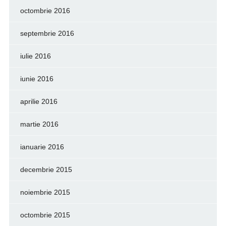
octombrie 2016
septembrie 2016
iulie 2016
iunie 2016
aprilie 2016
martie 2016
ianuarie 2016
decembrie 2015
noiembrie 2015
octombrie 2015