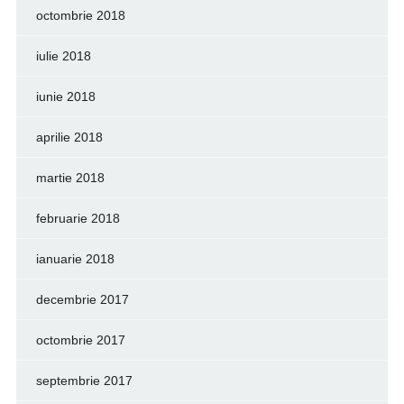
octombrie 2018
iulie 2018
iunie 2018
aprilie 2018
martie 2018
februarie 2018
ianuarie 2018
decembrie 2017
octombrie 2017
septembrie 2017