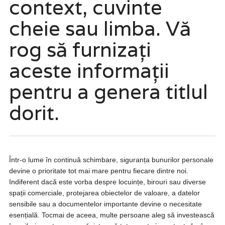
context, cuvinte
cheie sau limba. Vă
rog să furnizați
aceste informații
pentru a genera titlul
dorit.
Într-o lume în continuă schimbare, siguranța bunurilor personale
devine o prioritate tot mai mare pentru fiecare dintre noi.
Indiferent dacă este vorba despre locuințe, birouri sau diverse
spații comerciale, protejarea obiectelor de valoare, a datelor
sensibile sau a documentelor importante devine o necesitate
esențială. Tocmai de aceea, multe persoane aleg să investească