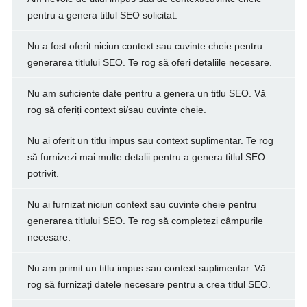
pentru a genera titlul SEO solicitat.
Nu a fost oferit niciun context sau cuvinte cheie pentru
generarea titlului SEO. Te rog să oferi detaliile necesare.
Nu am suficiente date pentru a genera un titlu SEO. Vă
rog să oferiți context și/sau cuvinte cheie.
Nu ai oferit un titlu impus sau context suplimentar. Te rog
să furnizezi mai multe detalii pentru a genera titlul SEO
potrivit.
Nu ai furnizat niciun context sau cuvinte cheie pentru
generarea titlului SEO. Te rog să completezi câmpurile
necesare.
Nu am primit un titlu impus sau context suplimentar. Vă
rog să furnizați datele necesare pentru a crea titlul SEO.