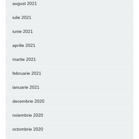
august 2021
iulie 2021
iunie 2021
aprilie 2021
martie 2021
februarie 2021
ianuarie 2021
decembrie 2020
noiembrie 2020
octombrie 2020